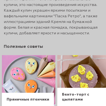
куличи, это настоящие произведения искусства.
Каждый кулич украшен яркими посыпками и
вафельными картинками "Пасха Ретро", а также
иллюстрациями зданий Кремля на бумажной
форме. Белая и красная помадка, покрывающая
куличи, добавляет яркости и насыщенности.
Полезные советы
Бенто-торт с
Пряничные птенчики
цылятами