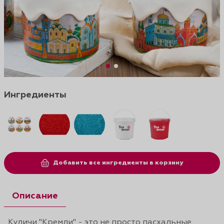
Ингредиенты
Добавить все ингредиенты в корзину
Описание
Куличи "Кремли" - это не просто пасхальные