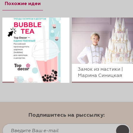
Похожие идеи
Замок из мастики |
Марина Синицкая
Подпишитесь на рыссылку: