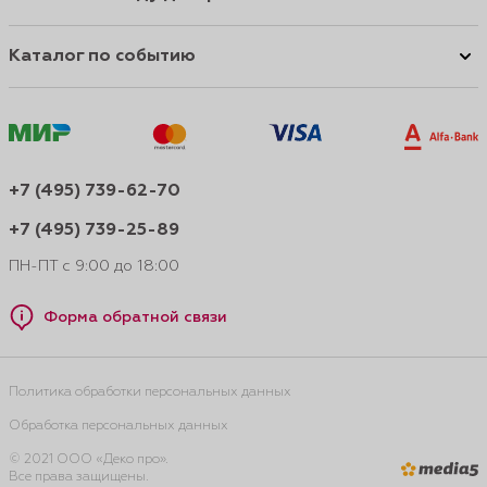
Каталог по событию
+7 (495) 739-62-70
+7 (495) 739-25-89
ПН-ПТ с 9:00 до 18:00
Форма обратной связи
Политика обработки персональных данных
Обработка персональных данных
© 2021 ООО «Деко про».
Все права защищены.