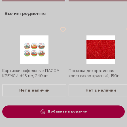
Все ингредиенты
Картинки вафельные ПАСХА
Посыпка декоративная
КРЕМЛИ d45 мм, 240шт
крист.сахар красный, 150г
Нет в наличии
Нет в наличии
Добавить в корзину