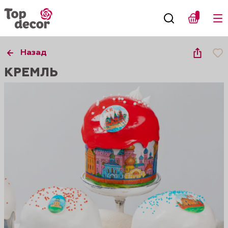
Назад
КРЕМЛЬ