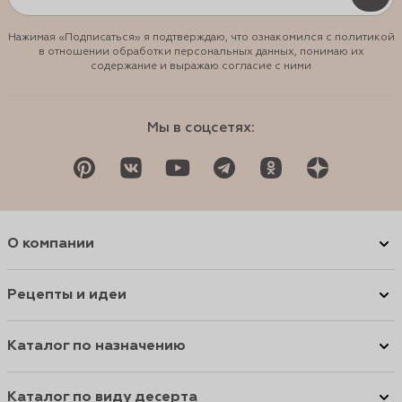
Нажимая «Подписаться» я подтверждаю, что ознакомился с политикой
в отношении обработки персональных данных, понимаю их
содержание и выражаю согласие с ними
Мы в соцсетях:
О компании
Рецепты и идеи
Каталог по назначению
Каталог по виду десерта