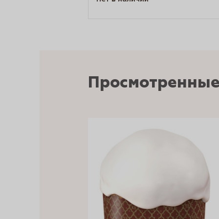
Просмотренные