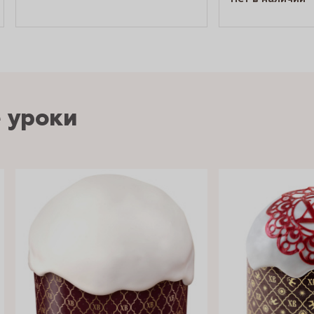
 уроки