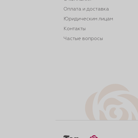
Оплата и доставка
Юридическим лицам
Контакты
Частые вопросы