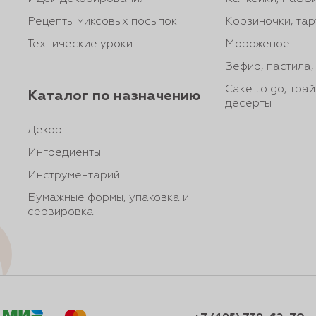
Рецепты миксовых посыпок
Корзиночки, тар
Технические уроки
Мороженое
Зефир, пастила
Cake to go, тра
Каталог по назначению
десерты
Декор
Ингредиенты
Инструментарий
Бумажные формы, упаковка и
сервировка