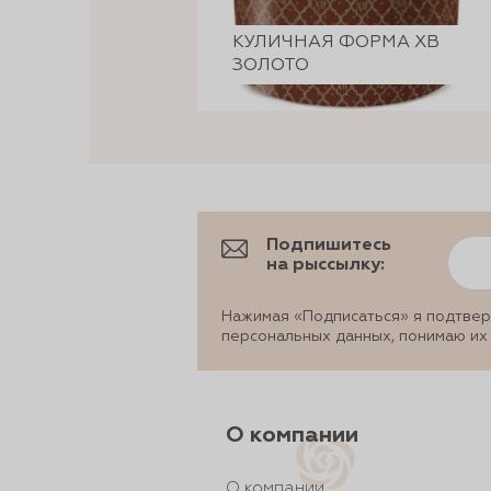
КУЛИЧНАЯ ФОРМА ХВ
ЗОЛОТО
Подпишитесь
на рыссылку:
Нажимая «Подписаться» я подтвер
персональных данных, понимаю их
О компании
О компании