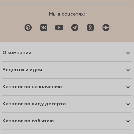
Мы в соцсетях:
О компании
Рецепты и идеи
Каталог по назначению
Каталог по виду десерта
Каталог по событию