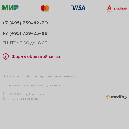
+7 (495) 739-62-70
+7 (495) 739-25-89
ПН-ПТ с 9:00 до 18:00
Форма обратной связи
Политика обработки персональных данных
Обработка персональных данных
© 2021 ООО «Деко про».
Все права защищены.