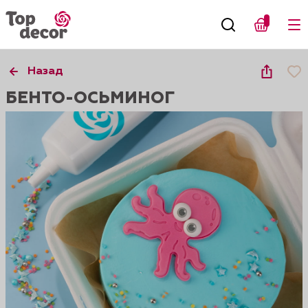
Назад
БЕНТО-ОСЬМИНОГ