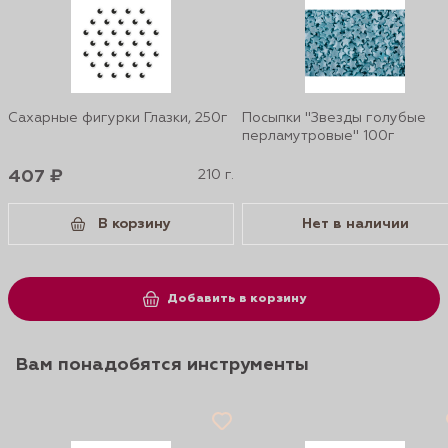
Сахарные фигурки Глазки, 250г
Посыпки "Звезды голубые
перламутровые" 100г
407 ₽
210 г.
В корзину
Нет в наличии
Добавить в корзину
Вам понадобятся инструменты