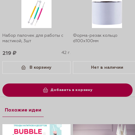
Набор палочек для работы с
Форма-резак кольцо
мастикой, 3шт
d100x100мм
219 ₽
42 г.
В корзину
Нет в наличии
Добавить в корзину
Похожие идеи