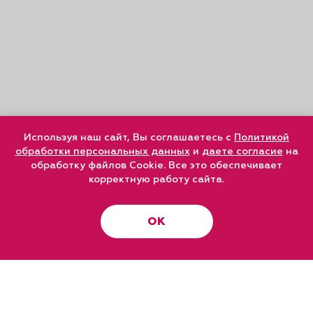
Используя наш сайт, Вы соглашаетесь с
Политикой
обработки персональных данных
и
даете согласие
на
обработку файлов Cookie. Все это обеспечивает
корректную работу сайта.
ОК