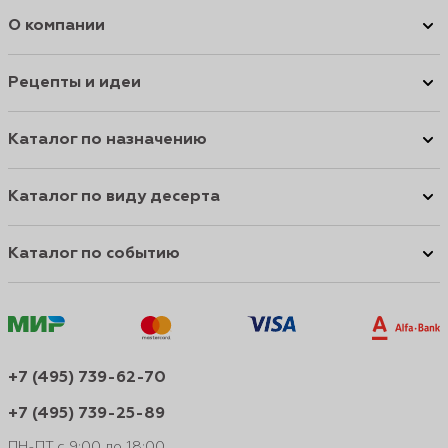
О компании
Рецепты и идеи
Каталог по назначению
Каталог по виду десерта
Каталог по событию
+7 (495) 739-62-70
+7 (495) 739-25-89
ПН-ПТ с 9:00 до 18:00