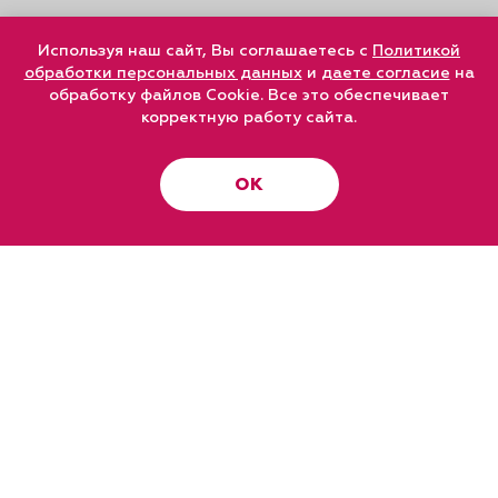
Используя наш сайт, Вы соглашаетесь с
Политикой
обработки персональных данных
и
даете согласие
на
обработку файлов Cookie. Все это обеспечивает
корректную работу сайта.
ОК