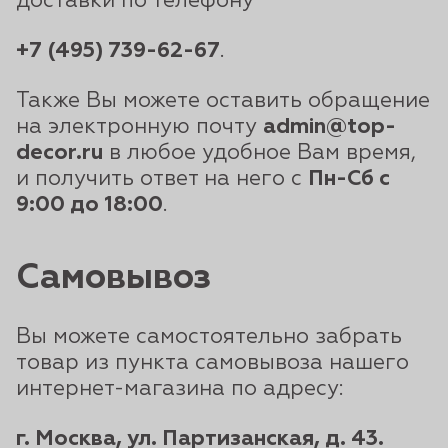
доставки по телефону
+7 (495) 739-62-67
.
Также Вы можете оставить обращение
на электронную почту
admin@top-
decor.ru
в любое удобное Вам время,
и получить ответ на него с
Пн-Сб с
9:00 до 18:00
.
Самовывоз
Вы можете самостоятельно забрать
товар из пункта самовывоза нашего
интернет-магазина по адресу:
г. Москва, ул. Партизанская, д. 43.