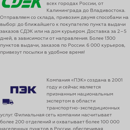
всех городах России, от
Калининграда до Владивостока.
Отправляем со склада, привозим двумя способами на
выбор: до ближайшего к покупателю пунктa выдачи
заказов СДЭК или на дом курьером. Доставка за 2–5
дней, в зависимости от направления. Более 1300
пунктов выдачи, заказов по России. 6 000 курьеров,
привезут посылки в удобное время!
Компания «ПЭК» создана в 2001
году и сейчас является
признанным национальным
экспертом в области
транспортно-экспедиционных
услуг. Филиальная сеть компании насчитывает
более 200 отделений и охватывает более 100 000
населенных пунктов в России, обеспечивая