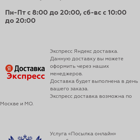
Пн-Пт с 8:00 до 20:00, сб-вс с 10:00
до 20:00
Экспресс Яндекс доставка.
Данную доставку вы можете
оформить через наших
менеджеров.
Доставка будет выполнена в день
вашего заказа.
Экспресс доставка возможна по
Москве и МО.
Услуга «Посылка онлайн»