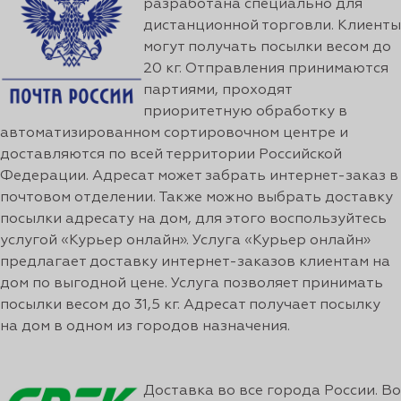
разработана специально для
дистанционной торговли. Клиенты
могут получать посылки весом до
20 кг. Отправления принимаются
партиями, проходят
приоритетную обработку в
автоматизированном сортировочном центре и
доставляются по всей территории Российской
Федерации. Адресат может забрать интернет-заказ в
почтовом отделении. Также можно выбрать доставку
посылки адресату на дом, для этого воспользуйтесь
услугой «Курьер онлайн». Услуга «Курьер онлайн»
предлагает доставку интернет-заказов клиентам на
дом по выгодной цене. Услуга позволяет принимать
посылки весом до 31,5 кг. Адресат получает посылку
на дом в одном из городов назначения.
Доставка во все города России. Во