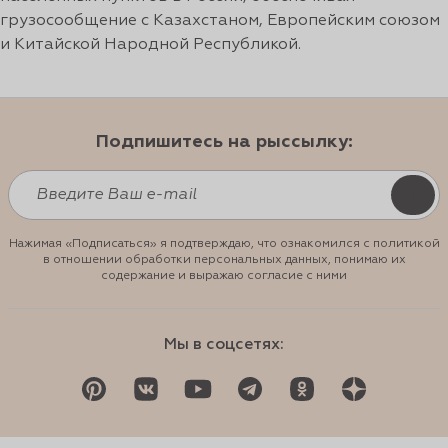
грузосообщение с Казахстаном, Европейским союзом
и Китайской Народной Республикой.
Подпишитесь на рыссылку:
Нажимая «Подписаться» я подтверждаю, что ознакомился с политикой
в отношении обработки персональных данных, понимаю их
содержание и выражаю согласие с ними
Мы в соцсетях: