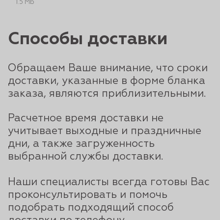
1.5 Mb
Способы доставки
Обращаем Ваше внимание, что сроки
доставки, указанные в форме бланка
заказа, являются приблизительными.
Расчетное время доставки не
учитывает выходные и праздничные
дни, а также загруженность
выбранной службы доставки.
Наши специалисты всегда готовы Вас
проконсультировать и помочь
подобрать подходящий способ