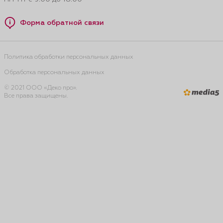
Форма обратной связи
Политика обработки персональных данных
Обработка персональных данных
© 2021 ООО «Деко про».
Все права защищены.