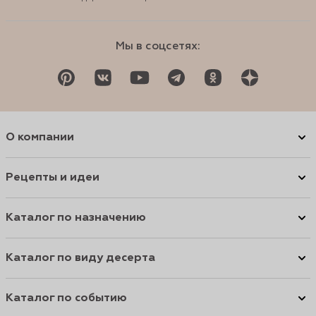
Мы в соцсетях:
О компании
Рецепты и идеи
Каталог по назначению
Каталог по виду десерта
Каталог по событию