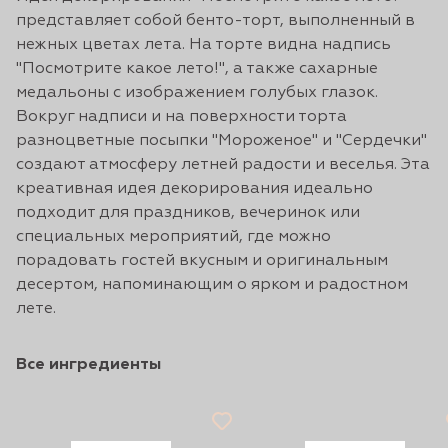
представляет собой бенто-торт, выполненный в
нежных цветах лета. На торте видна надпись
"Посмотрите какое лето!", а также сахарные
медальоны с изображением голубых глазок.
Вокруг надписи и на поверхности торта
разноцветные посыпки "Мороженое" и "Сердечки"
создают атмосферу летней радости и веселья. Эта
креативная идея декорирования идеально
подходит для праздников, вечеринок или
специальных мероприятий, где можно
порадовать гостей вкусным и оригинальным
десертом, напоминающим о ярком и радостном
лете.
Все ингредиенты