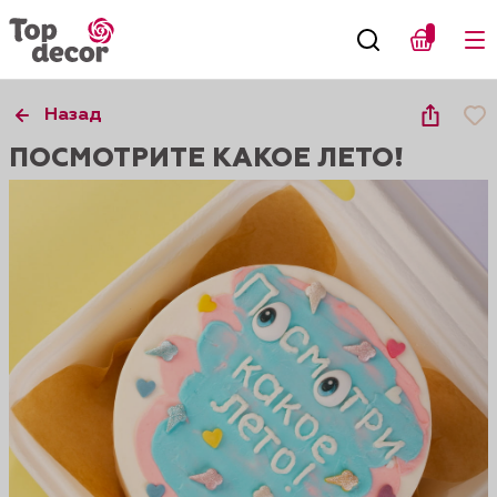
Назад
ПОСМОТРИТЕ КАКОЕ ЛЕТО!