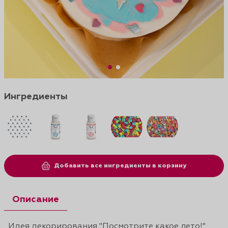
Ингредиенты
Добавить все ингредиенты в корзину
Описание
Идея декорирования "Посмотрите какое лето!"