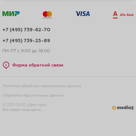
+7 (495) 739-62-70
+7 (495) 739-25-89
ПН-ПТ с 9:00 до 18:00
Форма обратной связи
Политика обработки персональных данных
Обработка персональных данных
© 2021 ООО «Деко про».
Все права защищены.