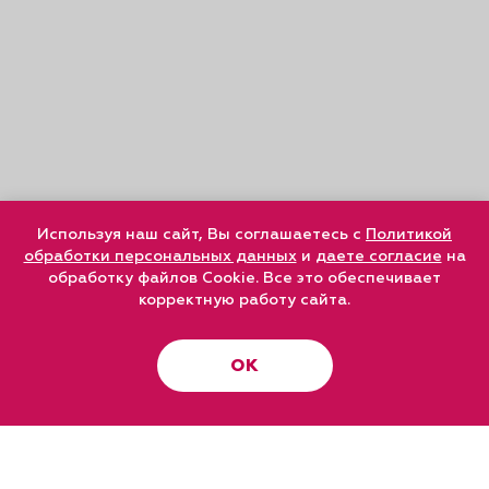
Используя наш сайт, Вы соглашаетесь с
Политикой
обработки персональных данных
и
даете согласие
на
обработку файлов Cookie. Все это обеспечивает
корректную работу сайта.
ОК