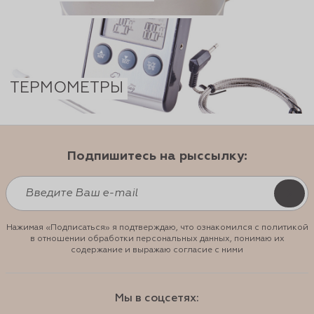
ТЕРМОМЕТРЫ
Подпишитесь на рыссылку:
Нажимая «Подписаться» я подтверждаю, что ознакомился с политикой
в отношении обработки персональных данных, понимаю их
содержание и выражаю согласие с ними
Мы в соцсетях: