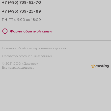
+7 (495) 739-62-70
+7 (495) 739-25-89
ПН-ПТ с 9:00 до 18:00
Форма обратной связи
Политика обработки персональных данных
Обработка персональных данных
© 2021 ООО «Деко про».
Все права защищены.