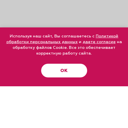
Используя наш сайт, Вы соглашаетесь с
Политикой
обработки персональных данных
и
даете согласие
на
обработку файлов Cookie. Все это обеспечивает
корректную работу сайта.
ОК