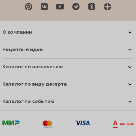
О компании
Рецепты и идеи
Каталог по назначению
Каталог по виду десерта
Каталог по событию