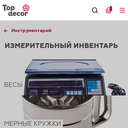
Инструментарий
ИЗМЕРИТЕЛЬНЫЙ ИНВЕНТАРЬ
ВЕСЫ
МЕРНЫЕ КРУЖКИ