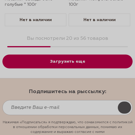
голубые " 100г
100г
Нет в наличии
Нет в наличии
Вы посмотрели 20 из 56 товаров
Загрузить еще
Подпишитесь на рыссылку:
Нажимая «Подписаться» я подтверждаю, что ознакомился с политикой
в отношении обработки персональных данных, понимаю их
содержание и выражаю согласие с ними