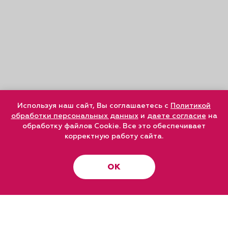
Используя наш сайт, Вы соглашаетесь с
Политикой
обработки персональных данных
и
даете согласие
на
обработку файлов Cookie. Все это обеспечивает
корректную работу сайта.
ОК