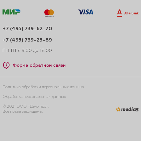
+7 (495) 739-62-70
+7 (495) 739-25-89
ПН-ПТ с 9:00 до 18:00
Форма обратной связи
Политика обработки персональных данных
Обработка персональных данных
© 2021 ООО «Деко про».
Все права защищены.