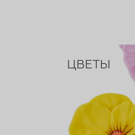
ЦВЕТЫ