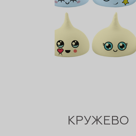
КРУЖЕВО