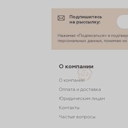
Подпишитесь
на рыссылку:
Нажимая «Подписаться» я подтвер
персональных данных, понимаю их
О компании
О компании
Оплата и доставка
Юридическим лицам
Контакты
Частые вопросы