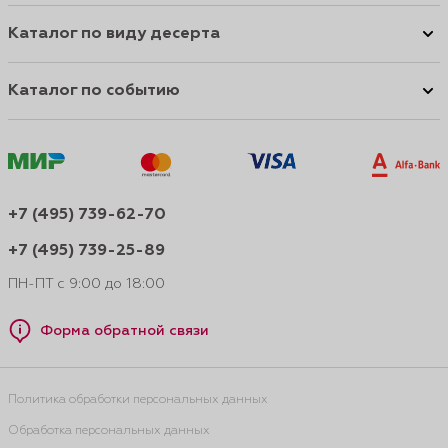
Каталог по виду десерта
Каталог по событию
+7 (495) 739-62-70
+7 (495) 739-25-89
ПН-ПТ с 9:00 до 18:00
Форма обратной связи
Политика обработки персональных данных
Обработка персональных данных