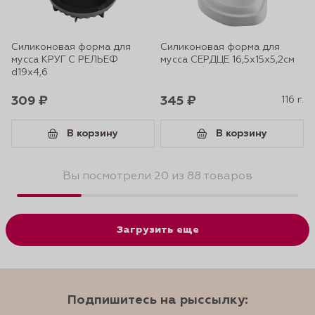
Силиконовая форма для
Силиконовая форма для
мусса КРУГ С РЕЛЬЕФ
мусса СЕРДЦЕ 16,5х15х5,2см
d19х4,6
309 ₽
345 ₽
116 г.
В корзину
В корзину
Вы посмотрели 20 из 88 товаров
Загрузить еще
Подпишитесь на рыссылку: