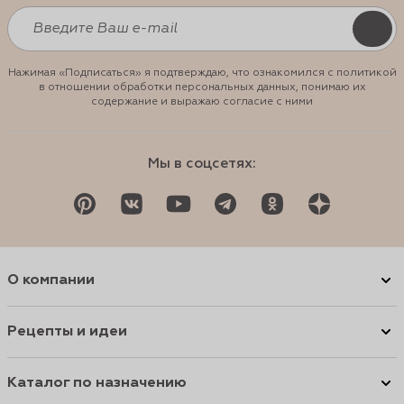
Нажимая «Подписаться» я подтверждаю, что ознакомился с политикой
в отношении обработки персональных данных, понимаю их
содержание и выражаю согласие с ними
Мы в соцсетях:
О компании
Рецепты и идеи
Каталог по назначению