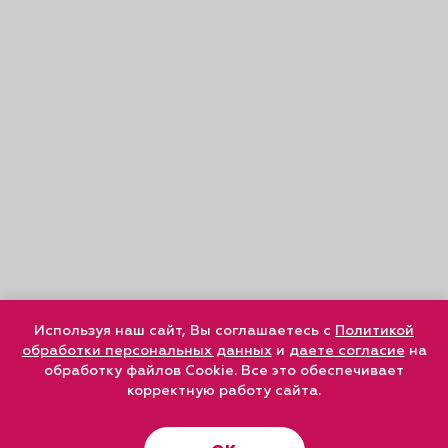
Используя наш сайт, Вы соглашаетесь с
Политикой
обработки персональных данных
и
даете согласие
на
обработку файлов Cookie. Все это обеспечивает
корректную работу сайта.