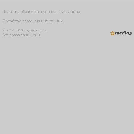
Политика обработки персональных данных
Обработка персональных данных
© 2021 ООО «Деко про».
Все права защищены.