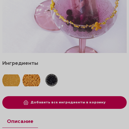
Ингредиенты
Добавить все ингредиенты в корзину
Описание