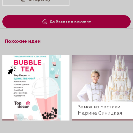
Добавить в корзину
Похожие идеи
Замок из мастики |
Марина Синицкая