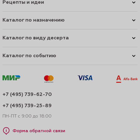
Рецепты и идеи
Каталог по назначению
Каталог по виду десерта
Каталог по событию
+7 (495) 739-62-70
+7 (495) 739-25-89
ПН-ПТ с 9:00 до 18:00
Форма обратной связи