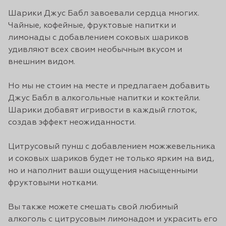
Шарики Джус Бабл завоевали сердца многих.
Чайные, кофейные, фруктовые напитки и
лимонады с добавлением соковых шариков
удивляют всех своим необычным вкусом и
внешним видом.
Но мы не стоим на месте и предлагаем добавить
Джус Бабл в алкогольные напитки и коктейли.
Шарики добавят игривости в каждый глоток,
создав эффект неожиданности.
Цитрусовый пунш с добавлением можжевельника
и соковых шариков будет не только ярким на вид,
но и наполнит ваши ощущения насыщенными
фруктовыми нотками.
Вы также можете смешать свой любимый
алкоголь с цитрусовым лимонадом и украсить его