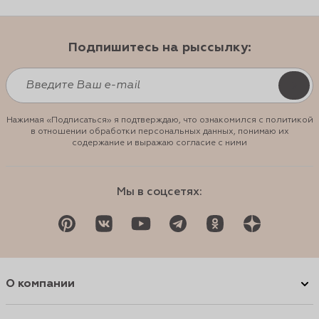
Подпишитесь на рыссылку:
Нажимая «Подписаться» я подтверждаю, что ознакомился с политикой
в отношении обработки персональных данных, понимаю их
содержание и выражаю согласие с ними
Мы в соцсетях:
О компании