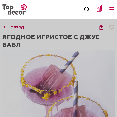
Назад
ЯГОДНОЕ ИГРИСТОЕ С ДЖУС
БАБЛ