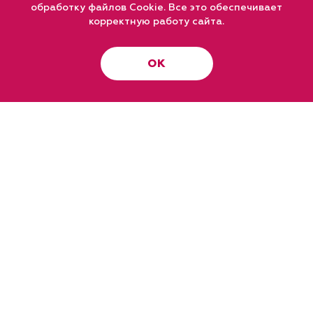
обработку файлов Cookie. Все это обеспечивает
корректную работу сайта.
ОК