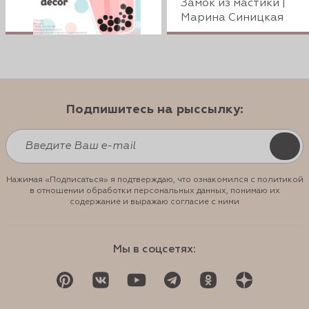
Замок из мастики |
Марина Синицкая
Подпишитесь на рыссылку:
Нажимая «Подписаться» я подтверждаю, что ознакомился с политикой
в отношении обработки персональных данных, понимаю их
содержание и выражаю согласие с ними
Мы в соцсетях: