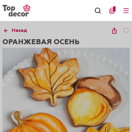
Назад
ОРАНЖЕВАЯ ОСЕНЬ