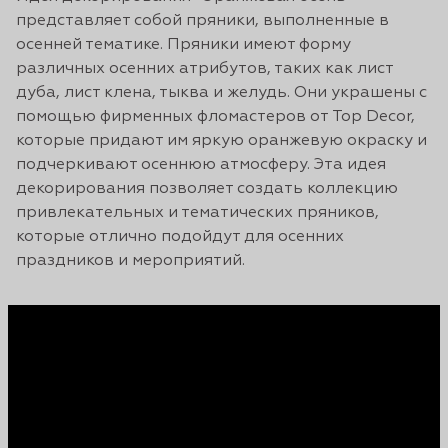
представляет собой пряники, выполненные в
осенней тематике. Пряники имеют форму
различных осенних атрибутов, таких как лист
дуба, лист клена, тыква и желудь. Они украшены с
помощью фирменных фломастеров от Top Decor,
которые придают им яркую оранжевую окраску и
подчеркивают осеннюю атмосферу. Эта идея
декорирования позволяет создать коллекцию
привлекательных и тематических пряников,
которые отлично подойдут для осенних
праздников и мероприятий.