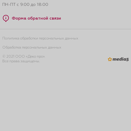
ПН-ПТ с 9:00 до 18:00
Форма обратной связи
Политика обработки персональных данных
Обработка персональных данных
© 2021 ООО «Деко про».
Все права защищены.