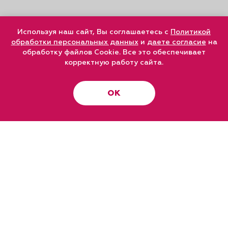
Используя наш сайт, Вы соглашаетесь с
Политикой
обработки персональных данных
и
даете согласие
на
обработку файлов Cookie. Все это обеспечивает
корректную работу сайта.
ОК