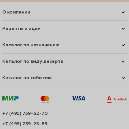
О компании
Рецепты и идеи
Каталог по назначению
Каталог по виду десерта
Каталог по событию
+7 (495) 739-62-70
+7 (495) 739-25-89