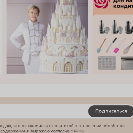
Подписаться
ждаю, что ознакомился с политикой в отношении обработки
 содержание и выражаю согласие с ними