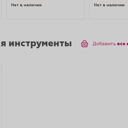
Нет в наличии
Нет в наличии
ся инструменты
все
Добавить