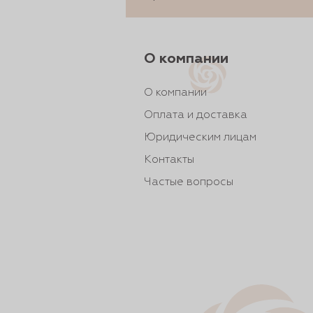
О компании
О компании
Оплата и доставка
Юридическим лицам
Контакты
Частые вопросы