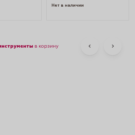
Нет в наличии
 инструменты
в корзину