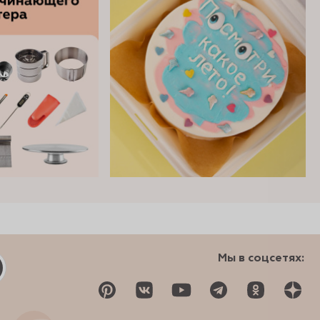
Мы в соцсетях: