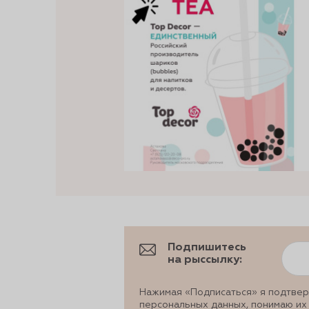
Подпишитесь
на рыссылку:
Нажимая «Подписаться» я подтвер
персональных данных, понимаю их