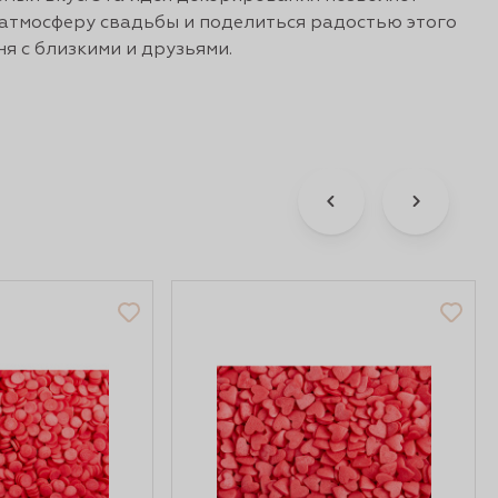
атмосферу свадьбы и поделиться радостью этого
ня с близкими и друзьями.