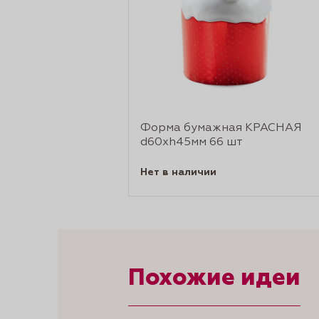
Форма бумажная КРАСНАЯ
d60xh45мм 66 шт
Нет в наличии
Похожие идеи