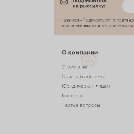
Подпишитесь
на рыссылку:
Нажимая «Подписаться» я подтвер
персональных данных, понимаю их
О компании
О компании
Оплата и доставка
Юридическим лицам
Контакты
Частые вопросы