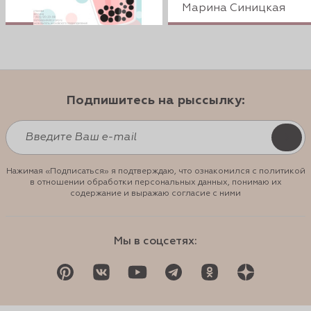
Марина Синицкая
Подпишитесь на рыссылку:
Нажимая «Подписаться» я подтверждаю, что ознакомился с политикой
в отношении обработки персональных данных, понимаю их
содержание и выражаю согласие с ними
Мы в соцсетях: