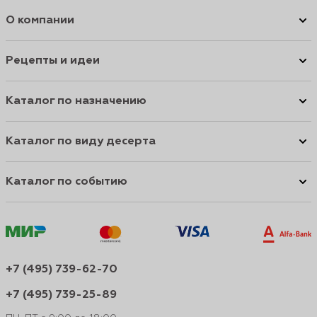
О компании
Рецепты и идеи
Каталог по назначению
Каталог по виду десерта
Каталог по событию
+7 (495) 739-62-70
+7 (495) 739-25-89