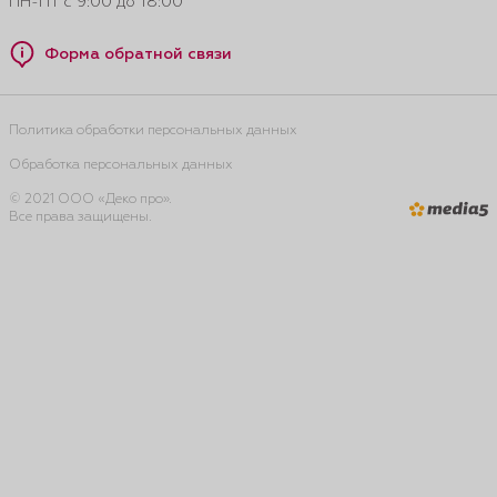
ПН-ПТ с 9:00 до 18:00
Форма обратной связи
Политика обработки персональных данных
Обработка персональных данных
© 2021 ООО «Деко про».
Все права защищены.