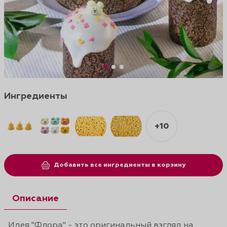
Ингредиенты
+10
Добавить все ингредиенты в корзину
Описание
Идея "Флора" - это оригинальный взгляд на