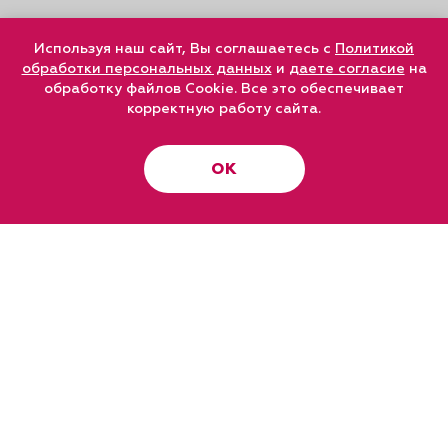
Используя наш сайт, Вы соглашаетесь с
Политикой
обработки персональных данных
и
даете согласие
на
обработку файлов Cookie. Все это обеспечивает
корректную работу сайта.
ОК