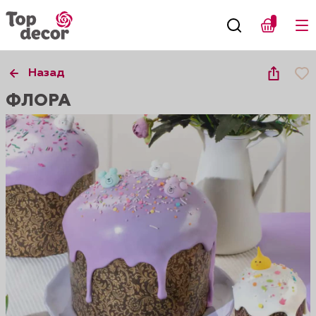
Назад
ФЛОРА