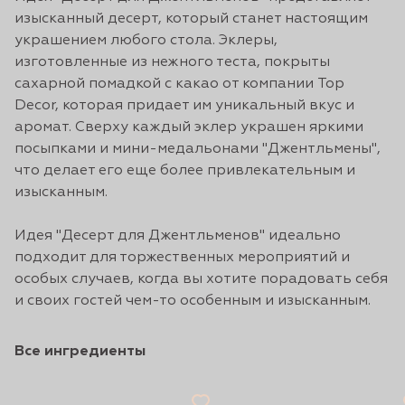
изысканный десерт, который станет настоящим
украшением любого стола. Эклеры,
изготовленные из нежного теста, покрыты
сахарной помадкой с какао от компании Top
Decor, которая придает им уникальный вкус и
аромат. Сверху каждый эклер украшен яркими
посыпками и мини-медальонами "Джентльмены",
что делает его еще более привлекательным и
изысканным.
Идея "Десерт для Джентльменов" идеально
подходит для торжественных мероприятий и
особых случаев, когда вы хотите порадовать себя
и своих гостей чем-то особенным и изысканным.
Все ингредиенты