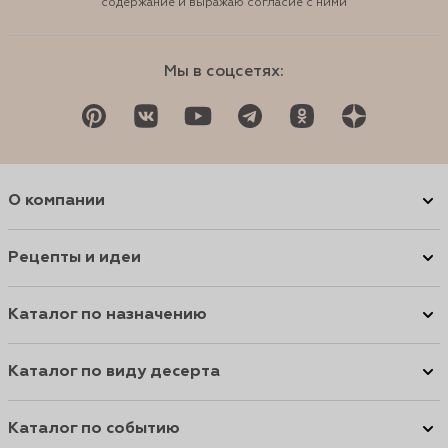
содержание и выражаю согласие с ними
Мы в соцсетях:
О компании
Рецепты и идеи
Каталог по назначению
Каталог по виду десерта
Каталог по событию