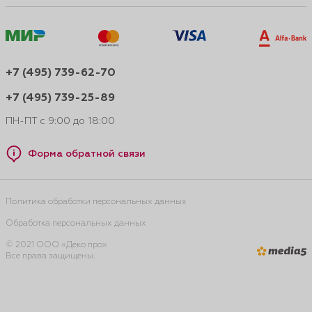
+7 (495) 739-62-70
+7 (495) 739-25-89
ПН-ПТ с 9:00 до 18:00
Форма обратной связи
Политика обработки персональных данных
Обработка персональных данных
© 2021 ООО «Деко про».
Все права защищены.