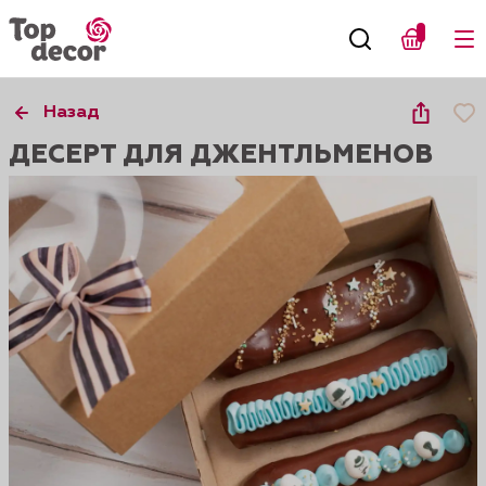
Назад
ДЕСЕРТ ДЛЯ ДЖЕНТЛЬМЕНОВ