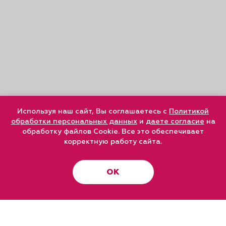
Используя наш сайт, Вы соглашаетесь с
Политикой
обработки персональных данных
и
даете согласие
на
обработку файлов Cookie. Все это обеспечивает
корректную работу сайта.
ОК