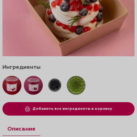
Ингредиенты
Добавить все ингредиенты в корзину
Описание