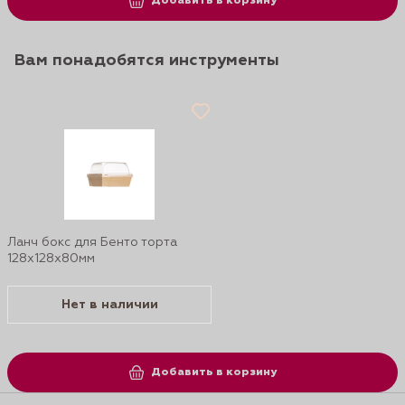
Добавить в корзину
Вам понадобятся инструменты
Ланч бокс для Бенто торта
128х128х80мм
Нет в наличии
Добавить в корзину