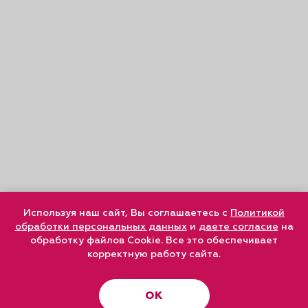
Используя наш сайт, Вы соглашаетесь с
Политикой
обработки персональных данных
и
даете согласие
на
обработку файлов Cookie. Все это обеспечивает
корректную работу сайта.
ОК