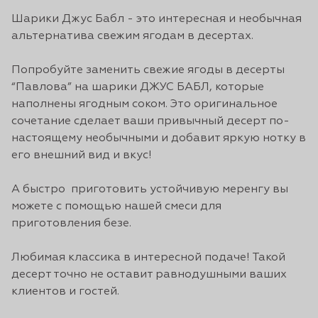
Шарики Джус Бабл - это интересная и необычная
альтернатива свежим ягодам в десертах.
Попробуйте заменить свежие ягоды в десерты
“Павлова” на шарики ДЖУС БАБЛ, которые
наполнены ягодным соком. Это оригинальное
сочетание сделает ваши привычный десерт по-
настоящему необычными и добавит яркую нотку в
его внешний вид и вкус!
А быстро приготовить устойчивую меренгу вы
можете с помощью нашей смеси для
приготовления безе.
Любимая классика в интересной подаче! Такой
десерт точно не оставит равнодушными ваших
клиентов и гостей.