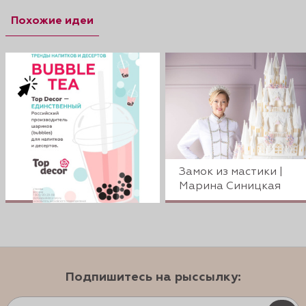
Похожие идеи
Замок из мастики |
Марина Синицкая
Подпишитесь на рыссылку: