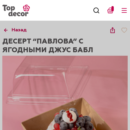
Назад
ДЕСЕРТ “ПАВЛОВА” С
ЯГОДНЫМИ ДЖУС БАБЛ