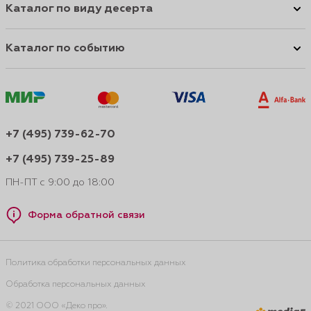
Каталог по виду десерта
Каталог по событию
+7 (495) 739-62-70
+7 (495) 739-25-89
ПН-ПТ с 9:00 до 18:00
Форма обратной связи
Политика обработки персональных данных
Обработка персональных данных
© 2021 ООО «Деко про».