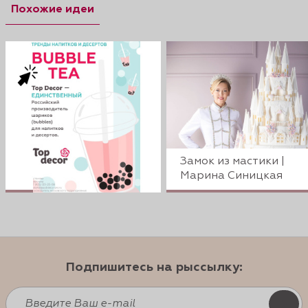
Похожие идеи
Замок из мастики |
Марина Синицкая
Подпишитесь на рыссылку: