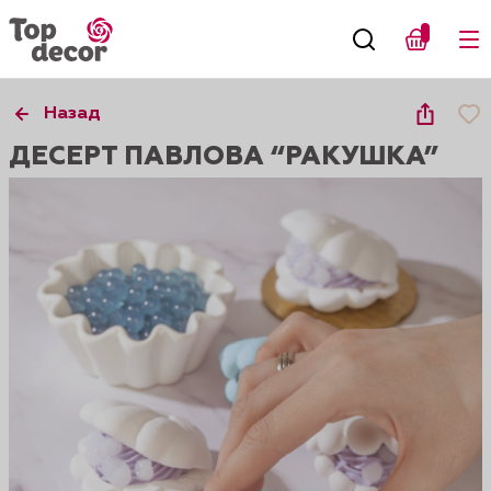
Назад
ДЕСЕРТ ПАВЛОВА “РАКУШКА”