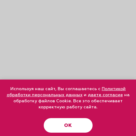
Используя наш сайт, Вы соглашаетесь с
Политикой
обработки персональных данных
и
даете согласие
на
обработку файлов Cookie. Все это обеспечивает
корректную работу сайта.
ОК