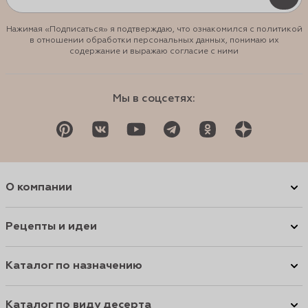
Нажимая «Подписаться» я подтверждаю, что ознакомился с политикой
в отношении обработки персональных данных, понимаю их
содержание и выражаю согласие с ними
Мы в соцсетях:
О компании
Рецепты и идеи
Каталог по назначению
Каталог по виду десерта