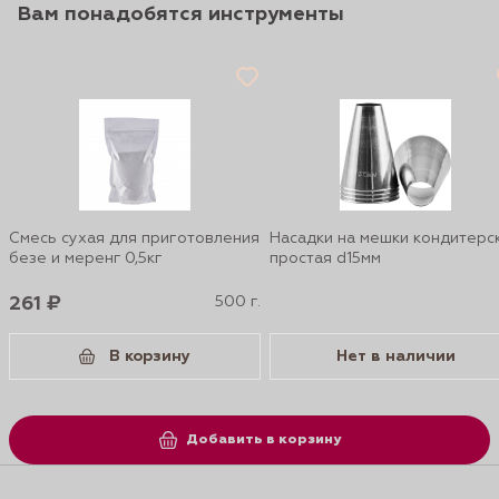
Вам понадобятся инструменты
Смесь сухая для приготовления
Насадки на мешки кондитерс
безе и меренг 0,5кг
простая d15мм
261 ₽
500 г.
В корзину
Нет в наличии
Добавить в корзину