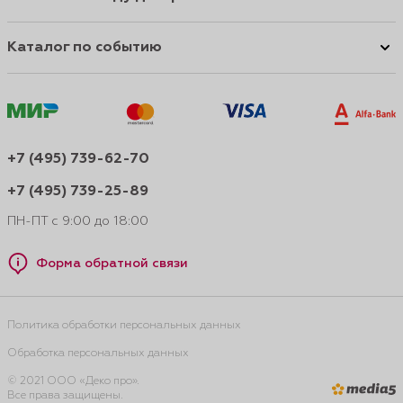
Каталог по событию
+7 (495) 739-62-70
+7 (495) 739-25-89
ПН-ПТ с 9:00 до 18:00
Форма обратной связи
Политика обработки персональных данных
Обработка персональных данных
© 2021 ООО «Деко про».
Все права защищены.