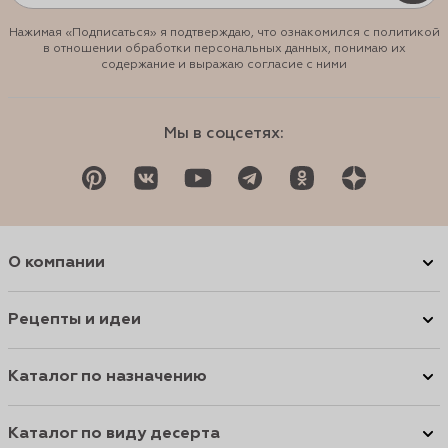
Нажимая «Подписаться» я подтверждаю, что ознакомился с политикой
в отношении обработки персональных данных, понимаю их
содержание и выражаю согласие с ними
Мы в соцсетях:
О компании
Рецепты и идеи
Каталог по назначению
Каталог по виду десерта