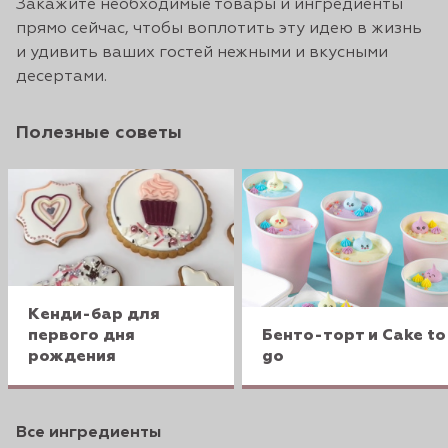
Закажите необходимые товары и ингредиенты
прямо сейчас, чтобы воплотить эту идею в жизнь
и удивить ваших гостей нежными и вкусными
десертами.
Полезные советы
Кенди-бар для
первого дня
Бенто-торт и Cake to
рождения
go
Все ингредиенты