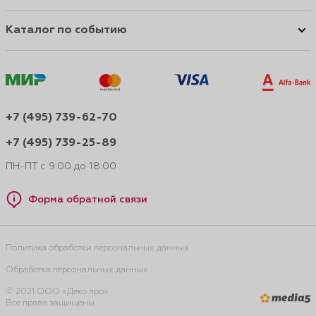
Каталог по событию
+7 (495) 739-62-70
+7 (495) 739-25-89
ПН-ПТ с 9:00 до 18:00
Форма обратной связи
Политика обработки персональных данных
Обработка персональных данных
© 2021 ООО «Деко про».
Все права защищены.