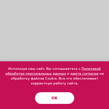
Используя наш сайт, Вы соглашаетесь с
Политикой
обработки персональных данных
и
даете согласие
на
обработку файлов Cookie. Все это обеспечивает
корректную работу сайта.
ОК