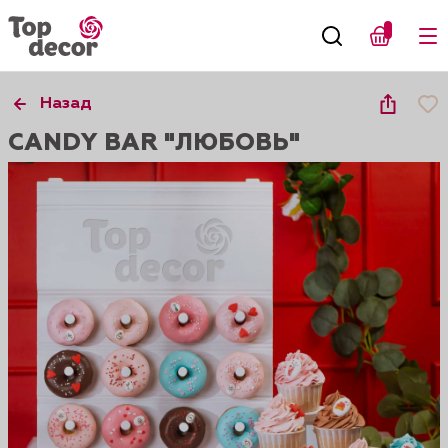
Назад
CANDY BAR "ЛЮБОВЬ"