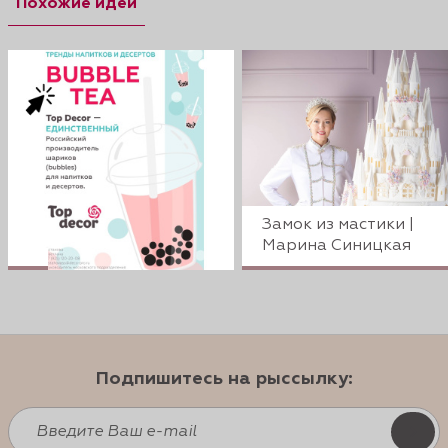
Похожие идеи
Замок из мастики |
Марина Синицкая
Подпишитесь на рыссылку: