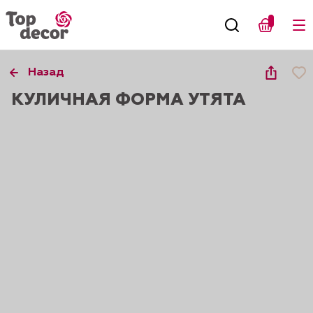
Назад
КУЛИЧНАЯ ФОРМА УТЯТА