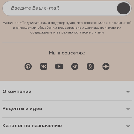
Нажимая «Подписаться» я подтверждаю, что ознакомился с политикой
в отношении обработки персональных данных, понимаю их
содержание и выражаю согласие с ними
Мы в соцсетях:
О компании
Рецепты и идеи
Каталог по назначению