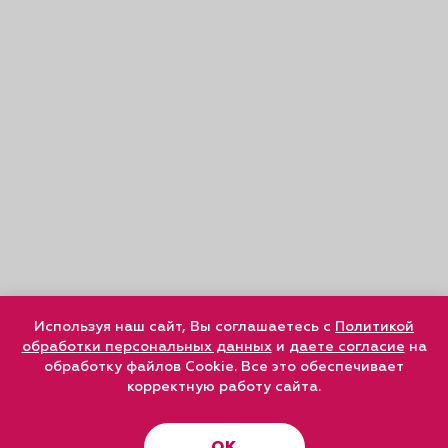
Используя наш сайт, Вы соглашаетесь с
Политикой
обработки персональных данных
и
даете согласие
на
обработку файлов Cookie. Все это обеспечивает
корректную работу сайта.
ОК