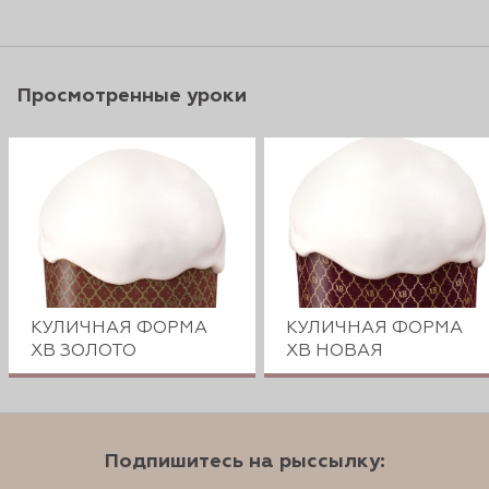
Просмотренные уроки
КУЛИЧНАЯ ФОРМА
КУЛИЧНАЯ ФОРМА
ХВ ЗОЛОТО
ХВ НОВАЯ
Подпишитесь на рыссылку: