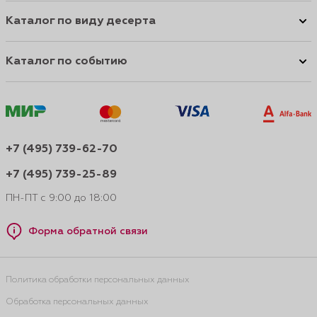
Каталог по виду десерта
Каталог по событию
+7 (495) 739-62-70
+7 (495) 739-25-89
ПН-ПТ с 9:00 до 18:00
Форма обратной связи
Политика обработки персональных данных
Обработка персональных данных