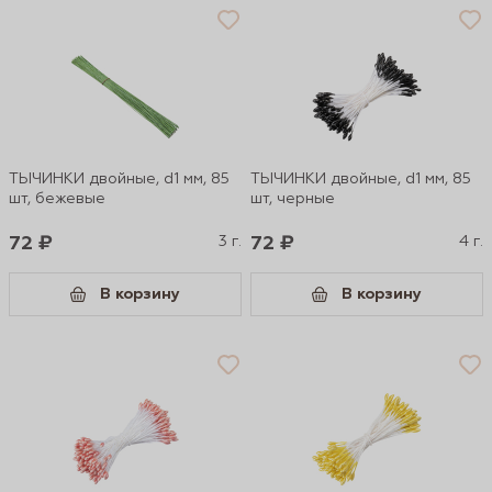
ТЫЧИНКИ двойные, d1 мм, 85
ТЫЧИНКИ двойные, d1 мм, 85
шт, бежевые
шт, черные
72 ₽
3 г.
72 ₽
4 г.
В корзину
В корзину