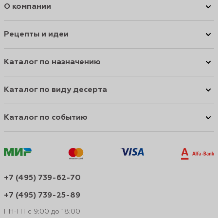
О компании
Рецепты и идеи
Каталог по назначению
Каталог по виду десерта
Каталог по событию
+7 (495) 739-62-70
+7 (495) 739-25-89
ПН-ПТ с 9:00 до 18:00