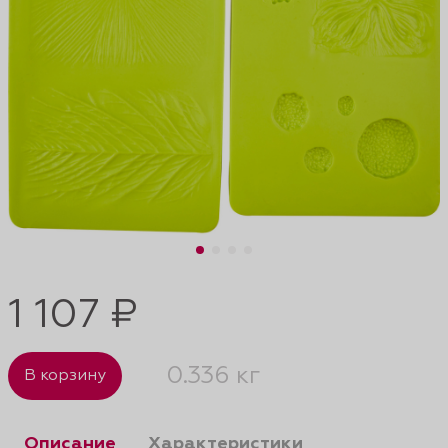
1 107 ₽
0.336 кг
В корзину
Описание
Характеристики