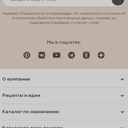
Нажимая «Подписаться» я подтверждаю, что ознакомился с политикой
в отношении обработки персональных данных, понимаю их
содержание и выражаю согласие с ними
Мы в соцсетях:
О компании
Рецепты и идеи
Каталог по назначению