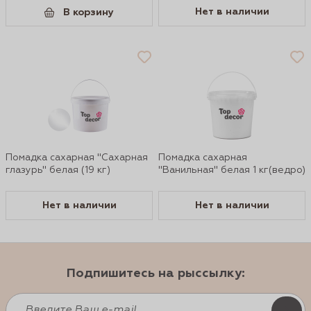
Нет в наличии
В корзину
Помадка сахарная "Сахарная
Помадка сахарная
глазурь" белая (19 кг)
"Ванильная" белая 1 кг(ведро)
Нет в наличии
Нет в наличии
Подпишитесь на рыссылку: