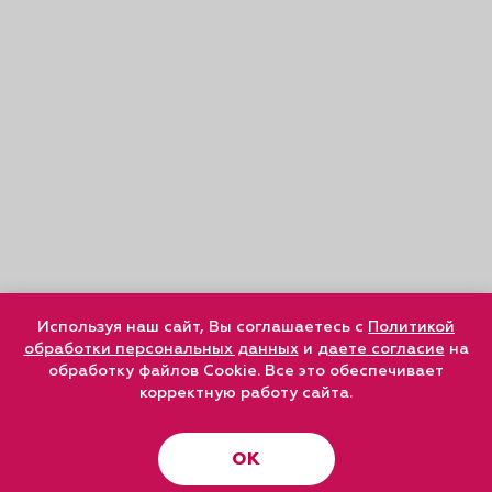
Используя наш сайт, Вы соглашаетесь с
Политикой
обработки персональных данных
и
даете согласие
на
обработку файлов Cookie. Все это обеспечивает
корректную работу сайта.
ОК