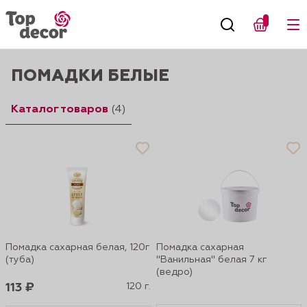
ПОМАДКИ БЕЛЫЕ
Каталог товаров
(4)
Помадка сахарная белая, 120г
Помадка сахарная
(туба)
"Ванильная" белая 7 кг
(ведро)
113 ₽
120 г.