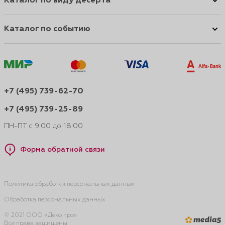
Каталог по виду десерта
Каталог по событию
+7 (495) 739-62-70
+7 (495) 739-25-89
ПН-ПТ с 9:00 до 18:00
Форма обратной связи
Политика обработки персональных данных
Обработка персональных данных
© 2021 ООО «Деко про».
Все права защищены.