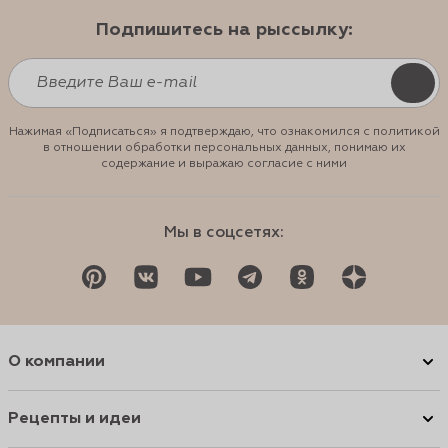
Подпишитесь на рыссылку:
Нажимая «Подписаться» я подтверждаю, что ознакомился с политикой
в отношении обработки персональных данных, понимаю их
содержание и выражаю согласие с ними
Мы в соцсетях:
О компании
Рецепты и идеи