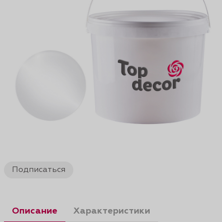
Подписаться
Описание
Характеристики