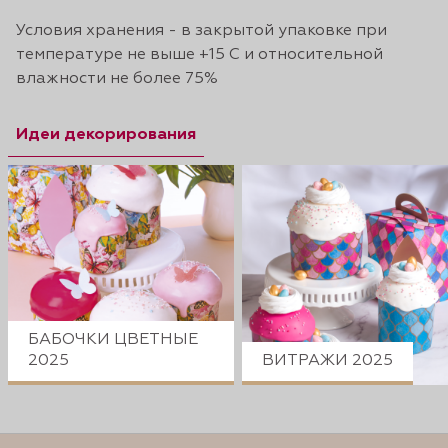
Условия хранения - в закрытой упаковке при
температуре не выше +15 С и относительной
влажности не более 75%
Идеи декорирования
БАБОЧКИ ЦВЕТНЫЕ
2025
ВИТРАЖИ 2025