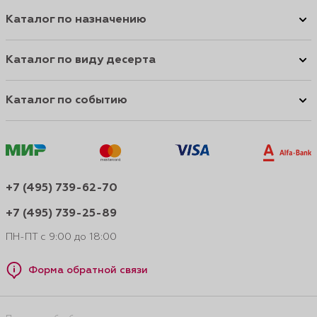
Каталог по назначению
Каталог по виду десерта
Каталог по событию
+7 (495) 739-62-70
+7 (495) 739-25-89
ПН-ПТ с 9:00 до 18:00
Форма обратной связи