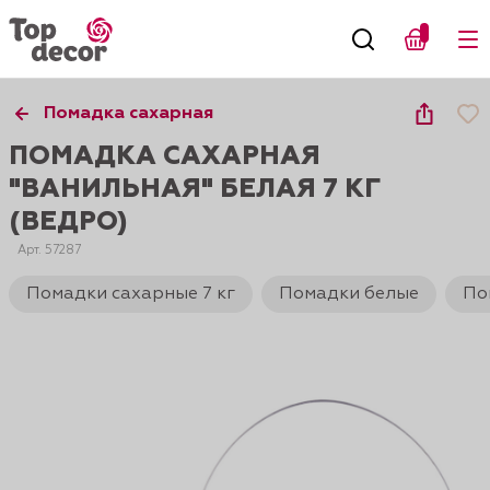
Помадка сахарная
ПОМАДКА САХАРНАЯ
"ВАНИЛЬНАЯ" БЕЛАЯ 7 КГ
(ВЕДРО)
Арт. 57287
Помадки сахарные 7 кг
Помадки белые
По