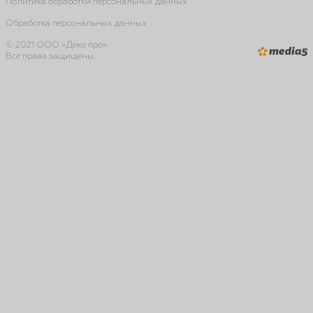
Политика обработки персональных данных
Обработка персональных данных
© 2021 ООО «Деко про».
Все права защищены.