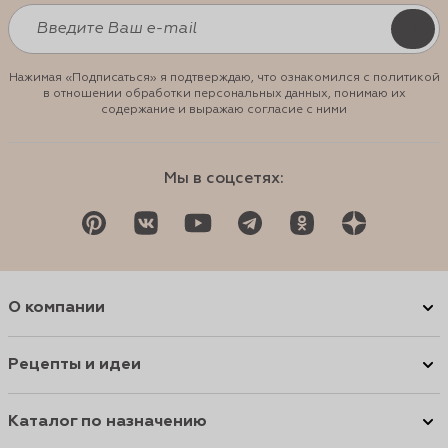
Нажимая «Подписаться» я подтверждаю, что ознакомился с политикой
в отношении обработки персональных данных, понимаю их
содержание и выражаю согласие с ними
Мы в соцсетях:
О компании
Рецепты и идеи
Каталог по назначению