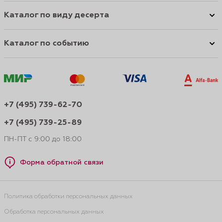
Каталог по виду десерта
Каталог по событию
+7 (495) 739-62-70
+7 (495) 739-25-89
ПН-ПТ с 9:00 до 18:00
Форма обратной связи
Политика обработки персональных данных
Обработка персональных данных