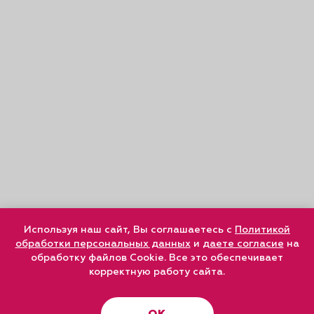
Используя наш сайт, Вы соглашаетесь с
Политикой
обработки персональных данных
и
даете согласие
на
обработку файлов Cookie. Все это обеспечивает
корректную работу сайта.