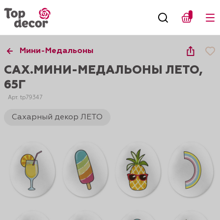
Мини-Медальоны
САХ.МИНИ-МЕДАЛЬОНЫ ЛЕТО,
65Г
Арт. tp79347
Сахарный декор ЛЕТО