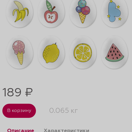
189 ₽
0.065 кг
В корзину
Описание
Характеристики