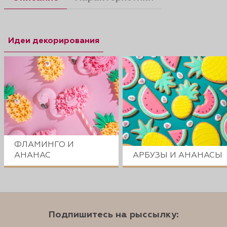
Идеи декорирования
ФЛАМИНГО И
АНАНАС
АРБУЗЫ И АНАНАСЫ
Подпишитесь на рыссылку: