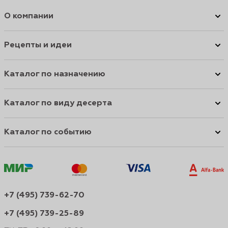
О компании
Рецепты и идеи
Каталог по назначению
Каталог по виду десерта
Каталог по событию
+7 (495) 739-62-70
+7 (495) 739-25-89