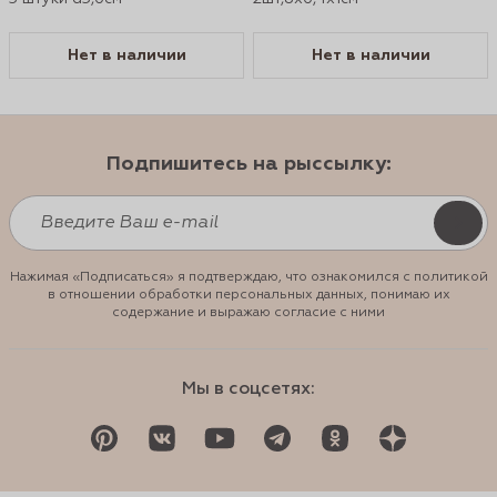
Нет в наличии
Нет в наличии
Подпишитесь на рыссылку:
Нажимая «Подписаться» я подтверждаю, что ознакомился с политикой
в отношении обработки персональных данных, понимаю их
содержание и выражаю согласие с ними
Мы в соцсетях: