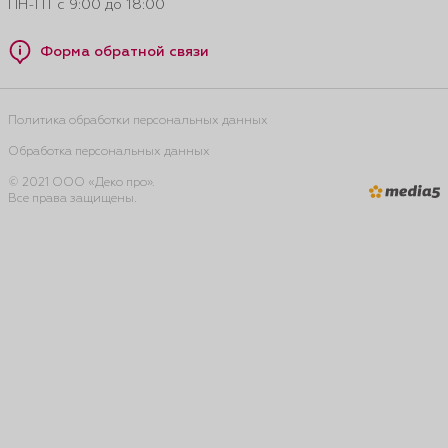
ПН-ПТ с 9:00 до 18:00
Форма обратной связи
Политика обработки персональных данных
Обработка персональных данных
© 2021 ООО «Деко про».
Все права защищены.