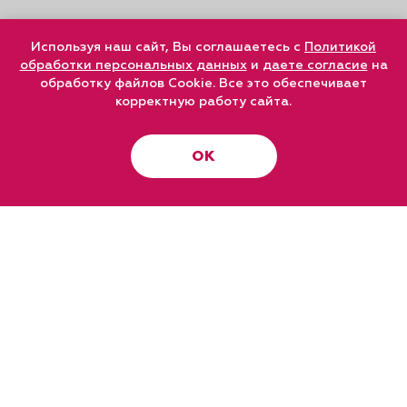
Используя наш сайт, Вы соглашаетесь с
Политикой
обработки персональных данных
и
даете согласие
на
обработку файлов Cookie. Все это обеспечивает
корректную работу сайта.
ОК