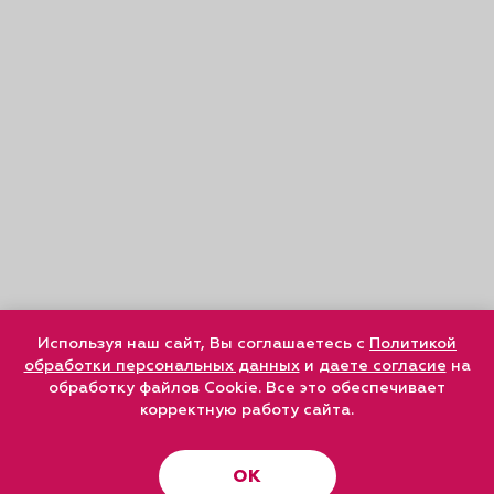
Используя наш сайт, Вы соглашаетесь с
Политикой
обработки персональных данных
и
даете согласие
на
обработку файлов Cookie. Все это обеспечивает
корректную работу сайта.
ОК