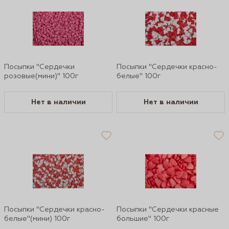
Посыпки "Сердечки
Посыпки "Сердечки красно-
розовые(мини)" 100г
белые" 100г
Нет в наличии
Нет в наличии
Посыпки "Сердечки красно-
Посыпки "Сердечки красные
белые"(мини) 100г
большие" 100г