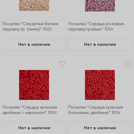
Посыпки "Сердечки белые
Посыпки "Сердца розовые
перламутр. (мини)" 100г
перламутровые" 100г
Нет в наличии
Нет в наличии
Посыпки "Сердца красные
Посыпки "Сердца красные
двойные с наклоном" 100г
большиие двойные" 100г
Нет в наличии
Нет в наличии