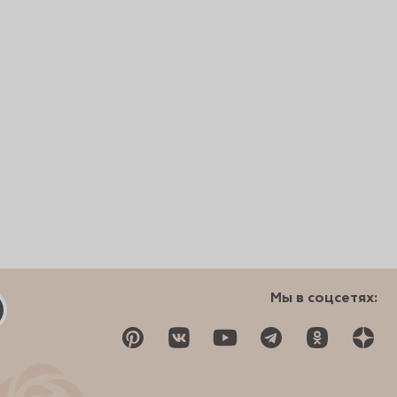
Мы в соцсетях: