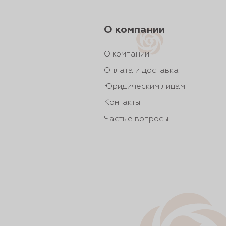
рты и
О компании
аковки
О компании
Оплата и доставка
Юридическим лицам
Контакты
Частые вопросы