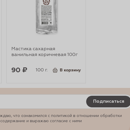
Мастика сахарная
ванильная коричневая 100г
90 ₽
100 г.
В корзину
Подписаться
ждаю, что ознакомился с политикой в отношении обработки
 содержание и выражаю согласие с ними