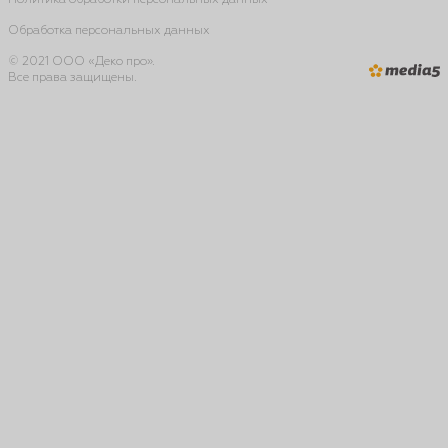
Политика обработки персональных данных
Обработка персональных данных
© 2021 ООО «Деко про».
Все права защищены.