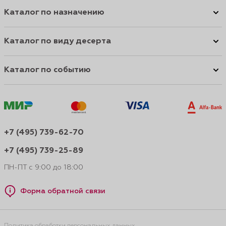
Каталог по назначению
Каталог по виду десерта
Каталог по событию
+7 (495) 739-62-70
+7 (495) 739-25-89
ПН-ПТ с 9:00 до 18:00
Форма обратной связи