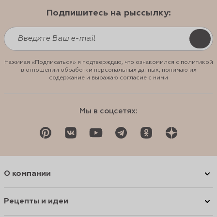
Подпишитесь на рыссылку:
Нажимая «Подписаться» я подтверждаю, что ознакомился с политикой
в отношении обработки персональных данных, понимаю их
содержание и выражаю согласие с ними
Мы в соцсетях:
О компании
Рецепты и идеи