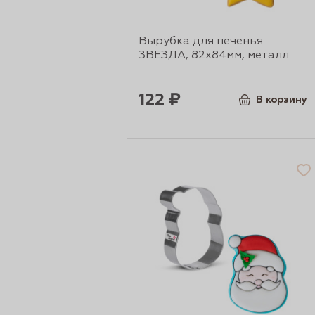
Вырубка для печенья
ЗВЕЗДА, 82х84мм, металл
122 ₽
В корзину