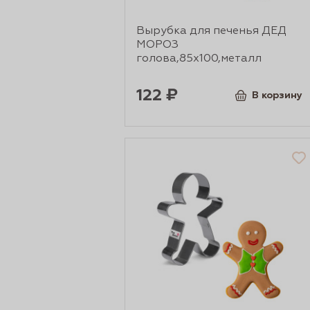
Вырубка для печенья ДЕД
МОРОЗ
голова,85х100,металл
122 ₽
В корзину