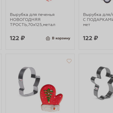
Вырубка для печенья
Вырубка для/
НОВОГОДНЯЯ
С ПОДАРКАМИ
ТРОСТЬ,70х125,метал
мет
122 ₽
122 ₽
В корзину