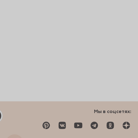
Мы в соцсетях: