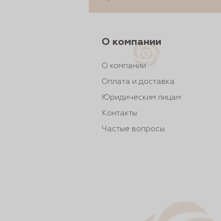
О компании
О компании
Оплата и доставка
Юридическим лицам
Контакты
Частые вопросы