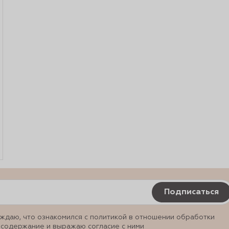
Подписаться
ждаю, что ознакомился с политикой в отношении обработки
 содержание и выражаю согласие с ними