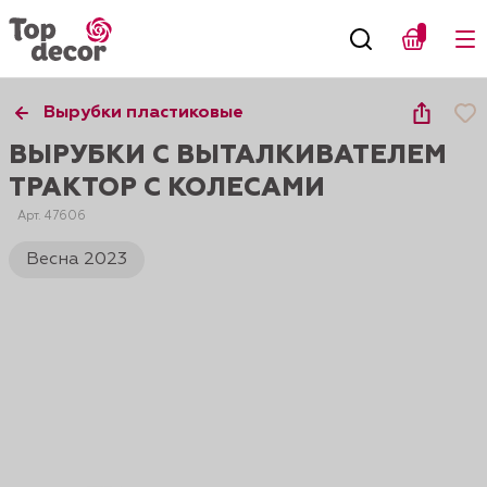
Вырубки пластиковые
ВЫРУБКИ С ВЫТАЛКИВАТЕЛЕМ
ТРАКТОР С КОЛЕСАМИ
Арт. 47606
Весна 2023