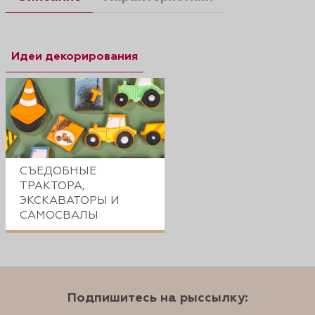
Идеи декорирования
СЪЕДОБНЫЕ
ТРАКТОРА,
ЭКСКАВАТОРЫ И
САМОСВАЛЫ
Подпишитесь на рыссылку: