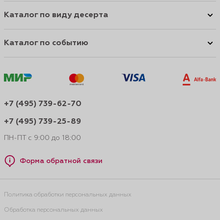
Каталог по виду десерта
Каталог по событию
+7 (495) 739-62-70
+7 (495) 739-25-89
ПН-ПТ с 9:00 до 18:00
Форма обратной связи
Политика обработки персональных данных
Обработка персональных данных