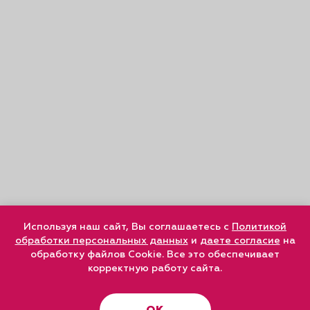
Используя наш сайт, Вы соглашаетесь с
Политикой
обработки персональных данных
и
даете согласие
на
обработку файлов Cookie. Все это обеспечивает
корректную работу сайта.