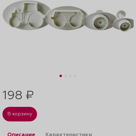
198 ₽
В корзину
Описание
Характеристики