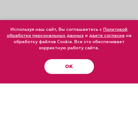
Используя наш сайт, Вы соглашаетесь с
Политикой
обработки персональных данных
и
даете согласие
на
обработку файлов Cookie. Все это обеспечивает
корректную работу сайта.
ОК