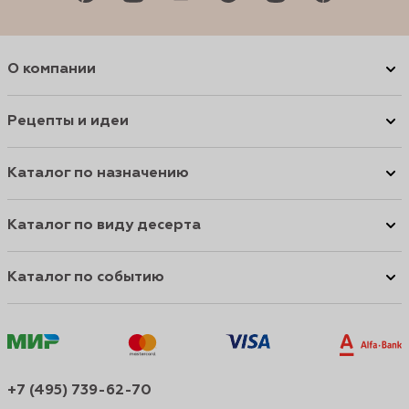
О компании
Рецепты и идеи
Каталог по назначению
Каталог по виду десерта
Каталог по событию
+7 (495) 739-62-70