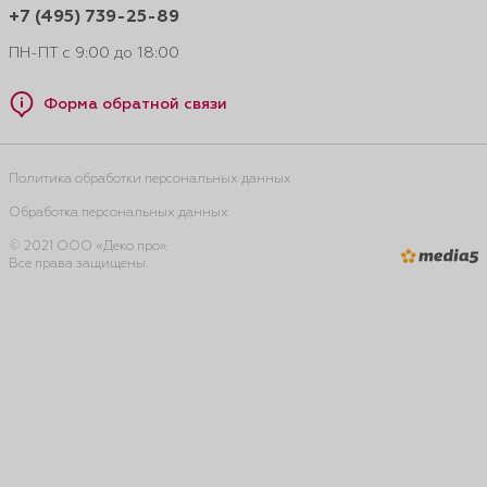
+7 (495) 739-25-89
ПН-ПТ с 9:00 до 18:00
Форма обратной связи
Политика обработки персональных данных
Обработка персональных данных
© 2021 ООО «Деко про».
Все права защищены.