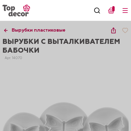
Вырубки пластиковые
ВЫРУБКИ С ВЫТАЛКИВАТЕЛЕМ
БАБОЧКИ
Арт. 14070