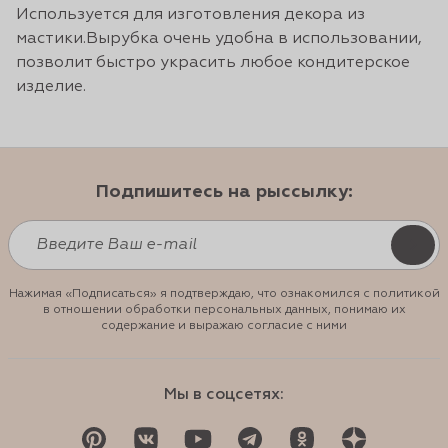
Используется для изготовления декора из
мастики.Вырубка очень удобна в использовании,
позволит быстро украсить любое кондитерское
изделие.
Подпишитесь на рыссылку:
Нажимая «Подписаться» я подтверждаю, что ознакомился с политикой
в отношении обработки персональных данных, понимаю их
содержание и выражаю согласие с ними
Мы в соцсетях: