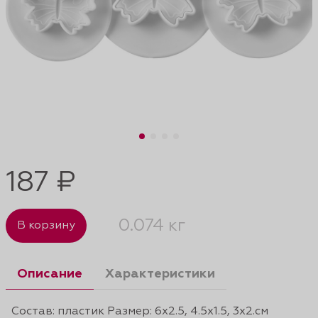
187 ₽
0.074 кг
В корзину
Описание
Характеристики
Состав: пластик Размер: 6x2.5, 4.5x1.5, 3x2.см