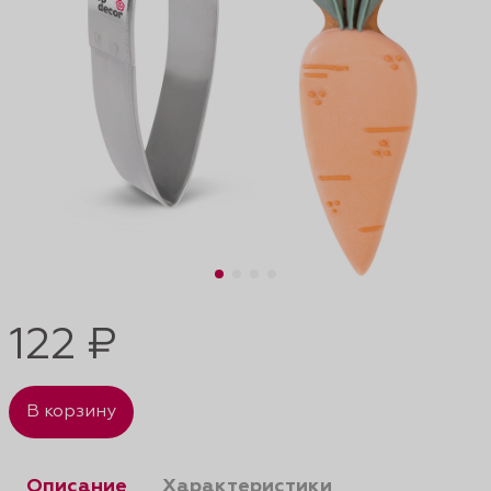
122 ₽
В корзину
Описание
Характеристики