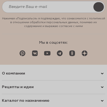
Нажимая «Подписаться» я подтверждаю, что ознакомился с политикой
в отношении обработки персональных данных, понимаю их
содержание и выражаю согласие с ними
Мы в соцсетях:
О компании
Рецепты и идеи
Каталог по назначению