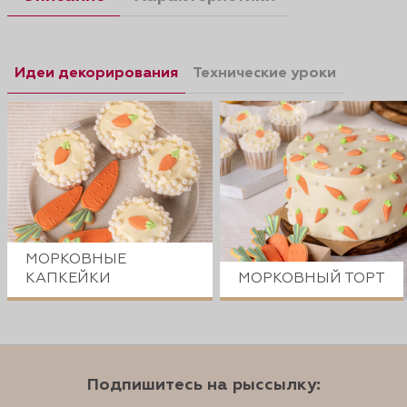
Идеи декорирования
Технические уроки
МОРКОВНЫЕ
КАПКЕЙКИ
МОРКОВНЫЙ ТОРТ
Подпишитесь на рыссылку: