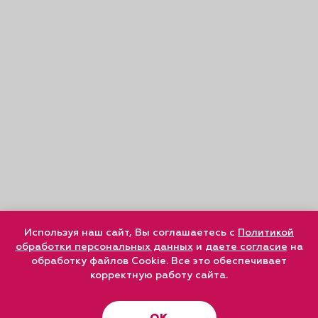
Используя наш сайт, Вы соглашаетесь с
Политикой
обработки персональных данных
и
даете согласие
на
обработку файлов Cookie. Все это обеспечивает
корректную работу сайта.