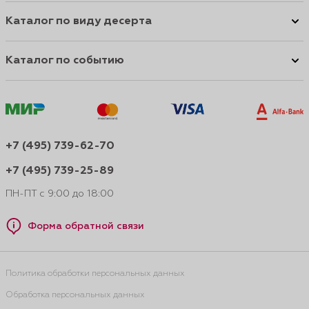
Каталог по виду десерта
Каталог по событию
+7 (495) 739-62-70
+7 (495) 739-25-89
ПН-ПТ с 9:00 до 18:00
Форма обратной связи
Политика обработки персональных данных
Обработка персональных данных