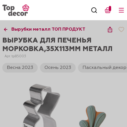
Вырубки металл ТОП ПРОДУКТ
ВЫРУБКА ДЛЯ ПЕЧЕНЬЯ
МОРКОВКА,35Х113ММ МЕТАЛЛ
Арт. tp85003
Весна 2023
Осень 2023
Пасхальный декор