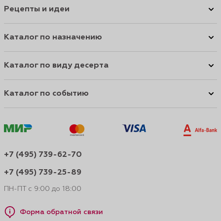
Рецепты и идеи
Каталог по назначению
Каталог по виду десерта
Каталог по событию
+7 (495) 739-62-70
+7 (495) 739-25-89
ПН-ПТ с 9:00 до 18:00
Форма обратной связи