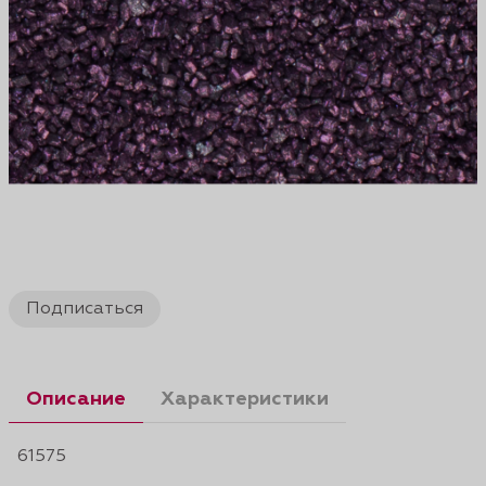
Подписаться
Описание
Характеристики
61575