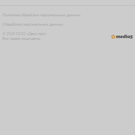
Политика обработки персональных данных
Обработка персональных данных
© 2021 ООО «Деко про».
Все права защищены.