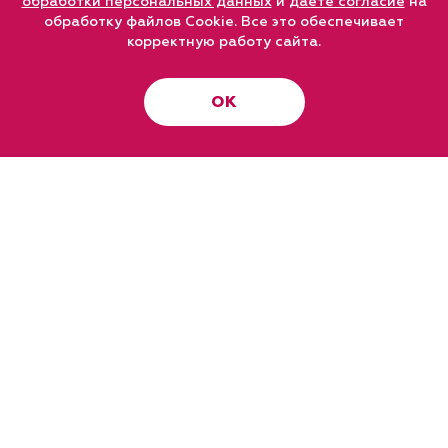
обработки персональных данных
и
даете согласие
на
обработку файлов Cookie. Все это обеспечивает
корректную работу сайта.
ОК