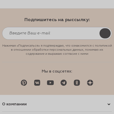
Подпишитесь на рыссылку:
Нажимая «Подписаться» я подтверждаю, что ознакомился с политикой
в отношении обработки персональных данных, понимаю их
содержание и выражаю согласие с ними
Мы в соцсетях:
О компании