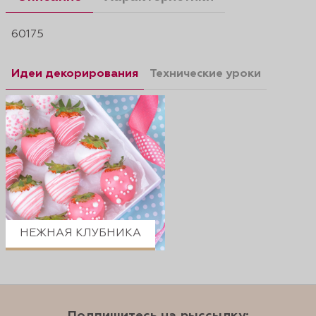
60175
Идеи декорирования
Технические уроки
НЕЖНАЯ КЛУБНИКА