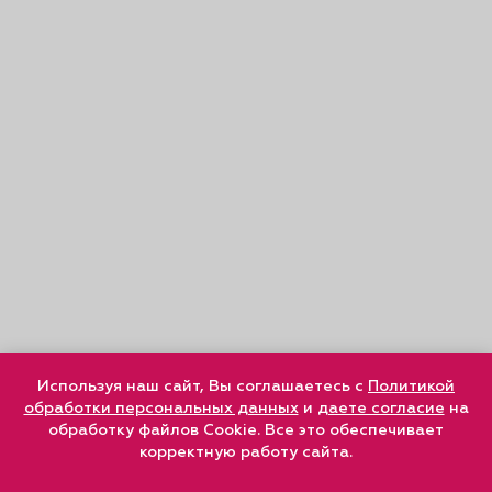
Используя наш сайт, Вы соглашаетесь с
Политикой
обработки персональных данных
и
даете согласие
на
обработку файлов Cookie. Все это обеспечивает
корректную работу сайта.