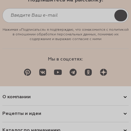
Подпишитесь на рыссылку:
Нажимая «Подписаться» я подтверждаю, что ознакомился с политикой
в отношении обработки персональных данных, понимаю их
содержание и выражаю согласие с ними
Мы в соцсетях:
О компании
Рецепты и идеи
Каталог по назначению