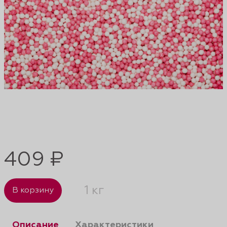
409 ₽
1 кг
В корзину
Описание
Характеристики