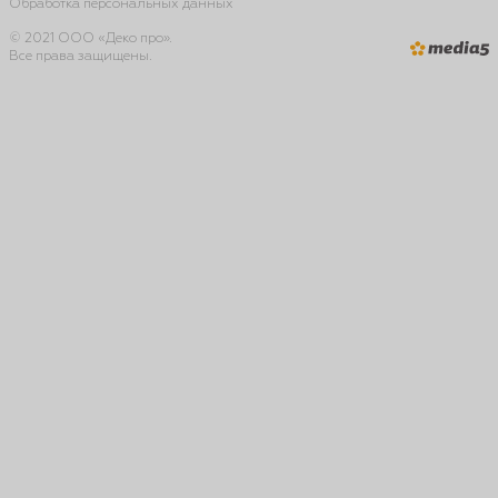
Обработка персональных данных
© 2021 ООО «Деко про».
Все права защищены.