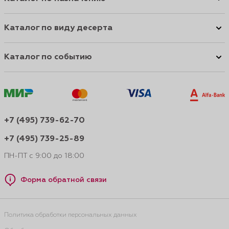
Каталог по виду десерта
Каталог по событию
+7 (495) 739-62-70
+7 (495) 739-25-89
ПН-ПТ с 9:00 до 18:00
Форма обратной связи
Политика обработки персональных данных