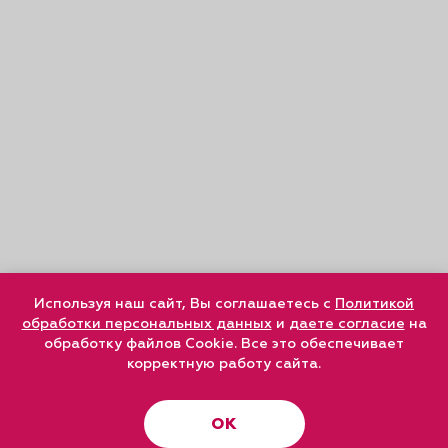
Используя наш сайт, Вы соглашаетесь с
Политикой
обработки персональных данных
и
даете согласие
на
обработку файлов Cookie. Все это обеспечивает
корректную работу сайта.
ОК