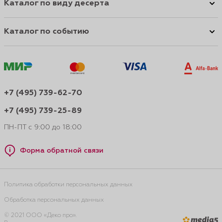
Каталог по виду десерта
Каталог по событию
+7 (495) 739-62-70
+7 (495) 739-25-89
ПН-ПТ с 9:00 до 18:00
Форма обратной связи
Политика обработки персональных данных
Обработка персональных данных
© 2021 ООО «Деко про».