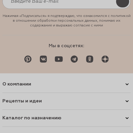
Нажимая «Подписаться» я подтверждаю, что ознакомился с политикой
в отношении обработки персональных данных, понимаю их
содержание и выражаю согласие с ними
Мы в соцсетях:
О компании
Рецепты и идеи
Каталог по назначению