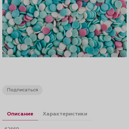
Подписаться
Описание
Характеристики