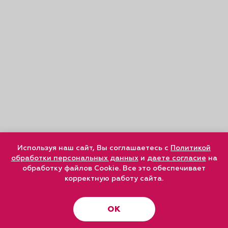
Используя наш сайт, Вы соглашаетесь с
Политикой
обработки персональных данных
и
даете согласие
на
обработку файлов Cookie. Все это обеспечивает
корректную работу сайта.
ОК