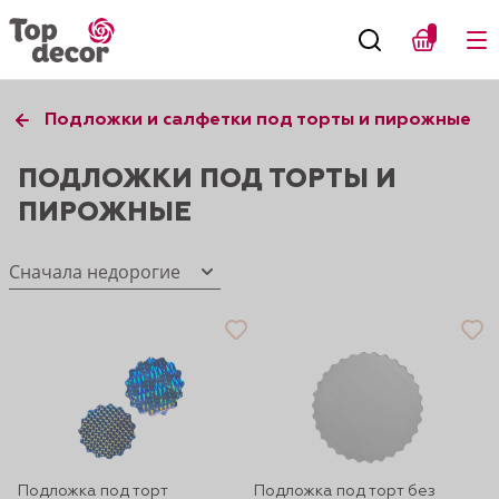
Подложки и салфетки под торты и пирожные
ПОДЛОЖКИ ПОД ТОРТЫ И
ПИРОЖНЫЕ
Сначала недорогие
Подложка под торт
Подложка под торт без