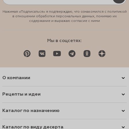
Нажимая «Подписаться» я подтверждаю, что ознакомился с политикой
в отношении обработки персональных данных, понимаю их
содержание и выражаю согласие с ними
Мы в соцсетях:
О компании
Рецепты и идеи
Каталог по назначению
Каталог по виду десерта