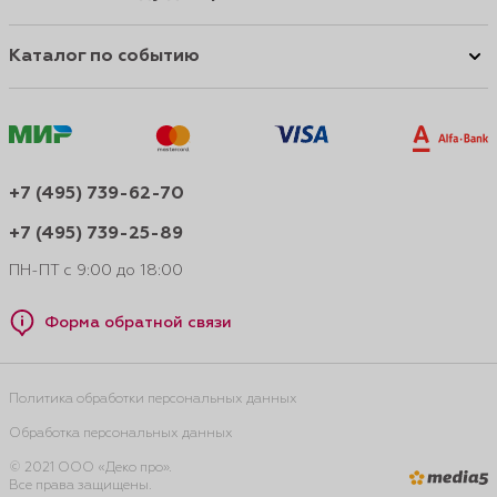
Каталог по событию
+7 (495) 739-62-70
+7 (495) 739-25-89
ПН-ПТ с 9:00 до 18:00
Форма обратной связи
Политика обработки персональных данных
Обработка персональных данных
© 2021 ООО «Деко про».
Все права защищены.