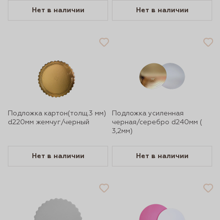
Нет в наличии
Нет в наличии
Подложка картон(толщ.3 мм)
Подложка усиленная
d220мм жемчуг/черный
черная/серебро d240мм (
3,2мм)
Нет в наличии
Нет в наличии