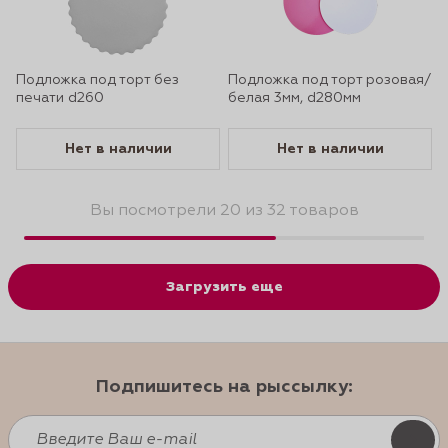
Подложка под торт без
Подложка под торт розовая/
печати d260
белая 3мм, d280мм
Нет в наличии
Нет в наличии
Вы посмотрели 20 из 32 товаров
Загрузить еще
Подпишитесь на рыссылку: