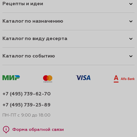
Рецепты и идеи
Каталог по назначению
Каталог по виду десерта
Каталог по событию
+7 (495) 739-62-70
+7 (495) 739-25-89
ПН-ПТ с 9:00 до 18:00
Форма обратной связи