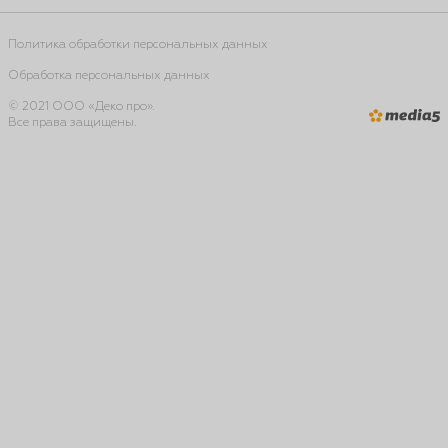
Политика обработки персональных данных
Обработка персональных данных
© 2021 ООО «Деко про».
Все права защищены.