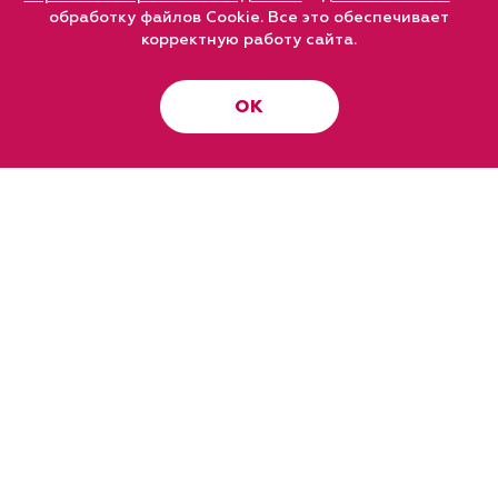
обработку файлов Cookie. Все это обеспечивает
корректную работу сайта.
ОК