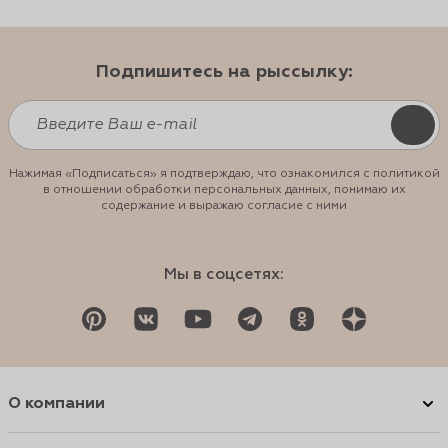
Подпишитесь на рыссылку:
Нажимая «Подписаться» я подтверждаю, что ознакомился с политикой
в отношении обработки персональных данных, понимаю их
содержание и выражаю согласие с ними
Мы в соцсетях:
О компании