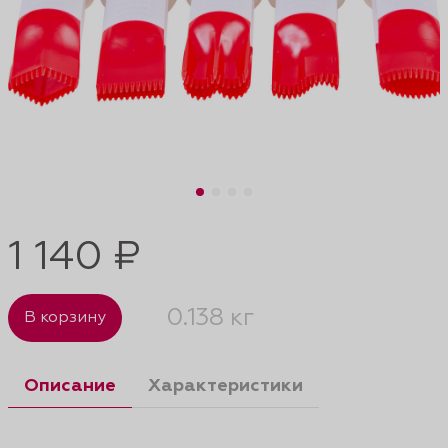
1 140 ₽
0.138 кг
В корзину
Описание
Характеристики