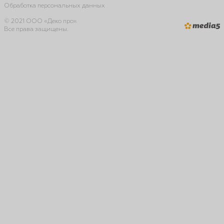
Обработка персональных данных
© 2021 ООО «Деко про».
Все права защищены.