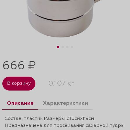
666 ₽
0.107 кг
В корзину
Описание
Характеристики
Состав: пластик Размеры: d10смхh9см
Предназначена для просеивания сахарной пудры