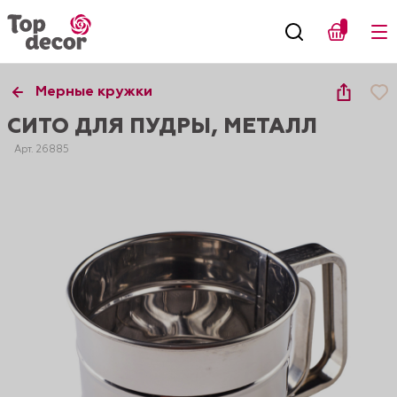
Мерные кружки
СИТО ДЛЯ ПУДРЫ, МЕТАЛЛ
Арт. 26885