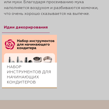
или муки. Благодаря просеиванию мука
наполняется воздухом и разбиваются комочки,
что очень хорошо сказывается на выпечке.
Идеи декорирования
НАБОР
ИНСТРУМЕНТОВ ДЛЯ
НАЧИНАЮЩИХ
КОНДИТЕРОВ