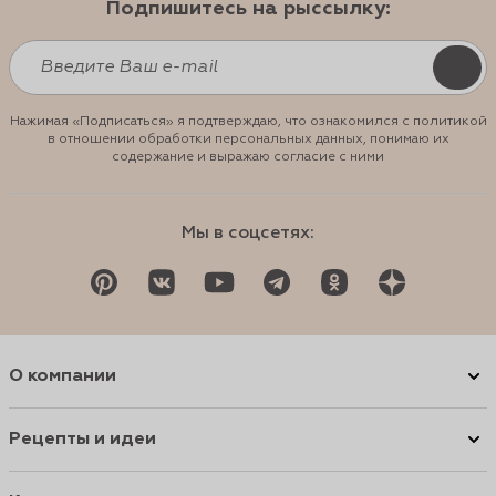
Подпишитесь на рыссылку:
Нажимая «Подписаться» я подтверждаю, что ознакомился с политикой
в отношении обработки персональных данных, понимаю их
содержание и выражаю согласие с ними
Мы в соцсетях:
О компании
Рецепты и идеи