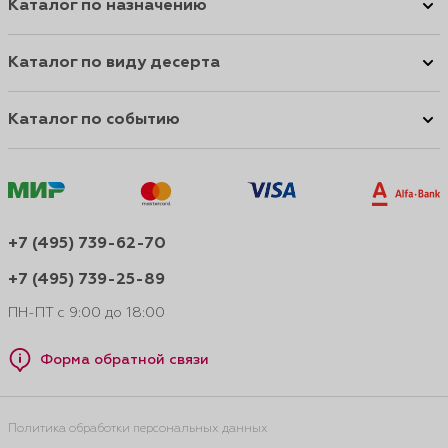
Каталог по назначению
Каталог по виду десерта
Каталог по событию
+7 (495) 739-62-70
+7 (495) 739-25-89
ПН-ПТ с 9:00 до 18:00
Форма обратной связи
Политика обработки персональных данных