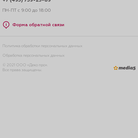
+7 (495) 739-25-89
ПН-ПТ с 9:00 до 18:00
Форма обратной связи
Политика обработки персональных данных
Обработка персональных данных
© 2021 ООО «Деко про».
Все права защищены.