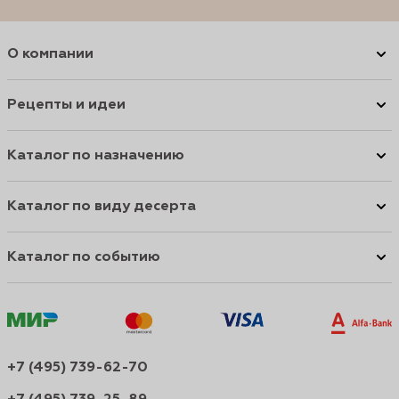
О компании
Рецепты и идеи
Каталог по назначению
Каталог по виду десерта
Каталог по событию
+7 (495) 739-62-70