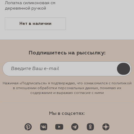
Лопатка силиконовая см
деревянной ручкой
Нет в наличии
Подпишитесь на рыссылку:
Нажимая «Подписаться» я подтверждаю, что ознакомился с политикой
в отношении обработки персональных данных, понимаю их
содержание и выражаю согласие с ними
Мы в соцсетях: