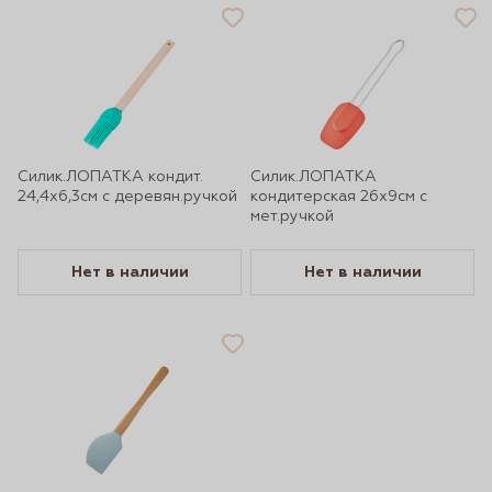
Силик.ЛОПАТКА кондит.
Силик.ЛОПАТКА
24,4х6,3см с деревян.ручкой
кондитерская 26х9см с
мет.ручкой
Нет в наличии
Нет в наличии