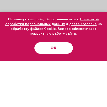
Используя наш сайт, Вы соглашаетесь с
Политикой
обработки персональных данных
и
даете согласие
на
обработку файлов Cookie. Все это обеспечивает
корректную работу сайта.
ОК