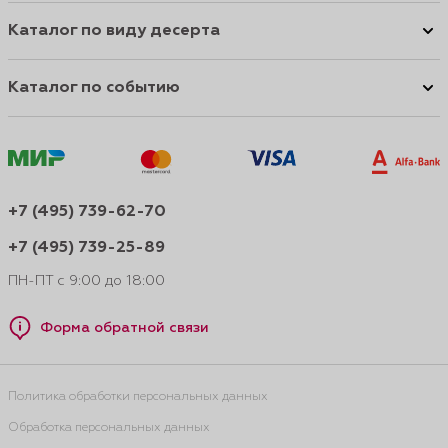
Каталог по виду десерта
Каталог по событию
+7 (495) 739-62-70
+7 (495) 739-25-89
ПН-ПТ с 9:00 до 18:00
Форма обратной связи
Политика обработки персональных данных
Обработка персональных данных