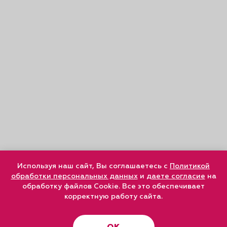
Используя наш сайт, Вы соглашаетесь с
Политикой
обработки персональных данных
и
даете согласие
на
обработку файлов Cookie. Все это обеспечивает
корректную работу сайта.