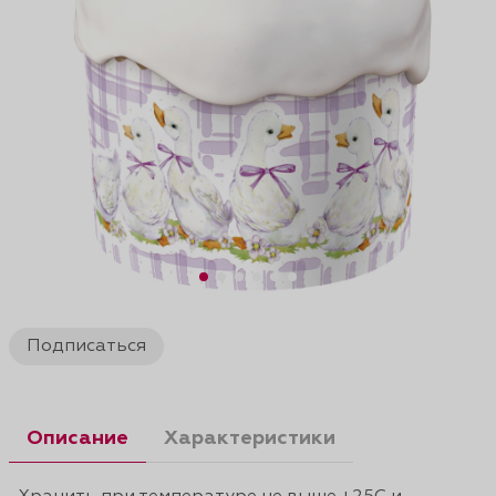
Подписаться
Описание
Характеристики