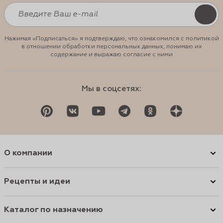
Нажимая «Подписаться» я подтверждаю, что ознакомился с политикой
в отношении обработки персональных данных, понимаю их
содержание и выражаю согласие с ними
Мы в соцсетях:
О компании
Рецепты и идеи
Каталог по назначению