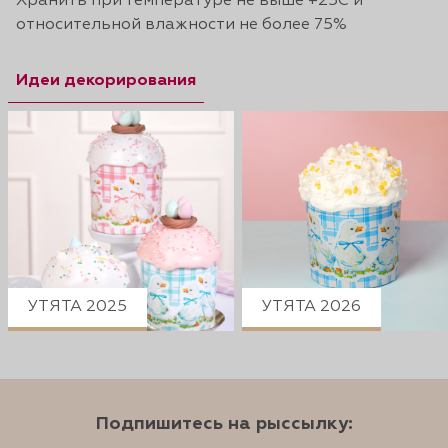
Хранить при температуре не выше +25С и
относительной влажности не более 75%
Идеи декорирования
УТЯТА 2025
УТЯТА 2026
Подпишитесь на рыссылку: