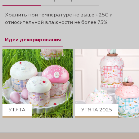
Хранить при температуре не выше +25С и
относительной влажности не более 75%
Идеи декорирования
УТЯТА
УТЯТА 2025