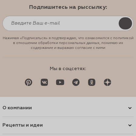
Подпишитесь на рыссылку:
Нажимая «Подписаться» я подтверждаю, что ознакомился с политикой
в отношении обработки персональных данных, понимаю их
содержание и выражаю согласие с ними
Мы в соцсетях:
О компании
Рецепты и идеи