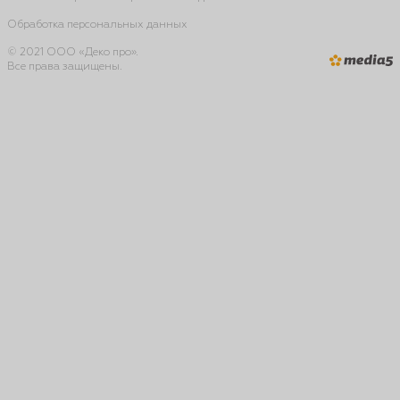
Обработка персональных данных
© 2021 ООО «Деко про».
Все права защищены.