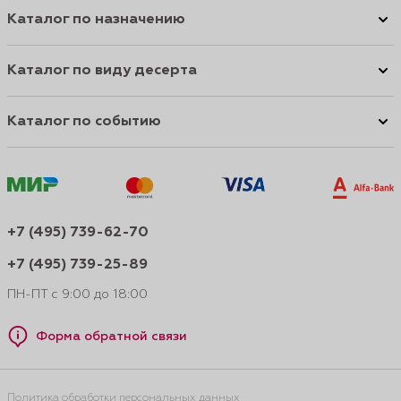
Каталог по назначению
Каталог по виду десерта
Каталог по событию
+7 (495) 739-62-70
+7 (495) 739-25-89
ПН-ПТ с 9:00 до 18:00
Форма обратной связи
Политика обработки персональных данных