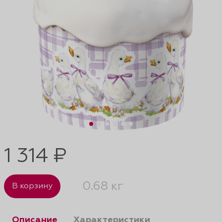
1 314 ₽
0.68 кг
В корзину
Описание
Характеристики