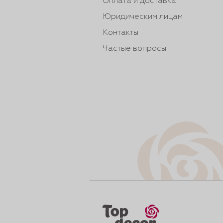
Оплата и доставка
Юридическим лицам
Контакты
Частые вопросы