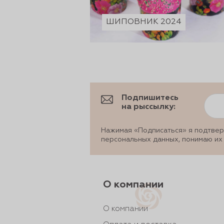
ШИПОВНИК 2024
Подпишитесь
на рыссылку:
Нажимая «Подписаться» я подтвер
персональных данных, понимаю их
О компании
О компании