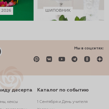
2026
ШИПОВНИК
Мы в соцсетях:
виду десерта
Каталог по событию
ны, кексы
1 Сентября и День учителя