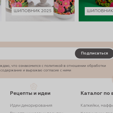
ШИПОВНИК 2025
ШИПОВНИК 
Подписаться
ждаю, что ознакомился с политикой в отношении обработки
 содержание и выражаю согласие с ними
Рецепты и идеи
Каталог по 
Идеи декорирования
Капкейки, маффи