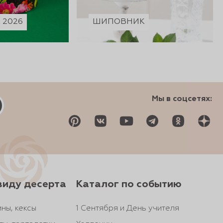
2026
ШИПОВНИК
Мы в соцсетях:
виду десерта
Каталог по событию
ны, кексы
1 Сентября и День учителя