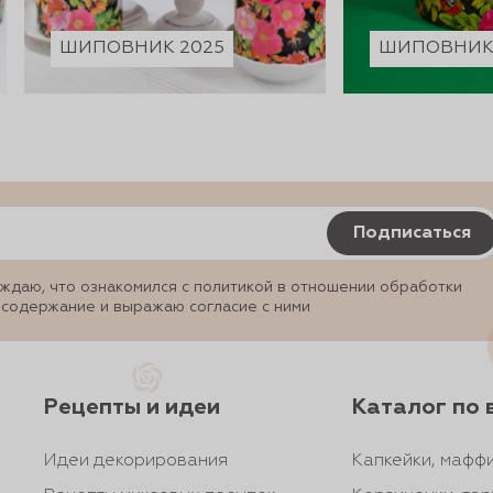
ШИПОВНИК 2025
ШИПОВНИК 
Подписаться
ждаю, что ознакомился с политикой в отношении обработки
 содержание и выражаю согласие с ними
Рецепты и идеи
Каталог по 
Идеи декорирования
Капкейки, маффи