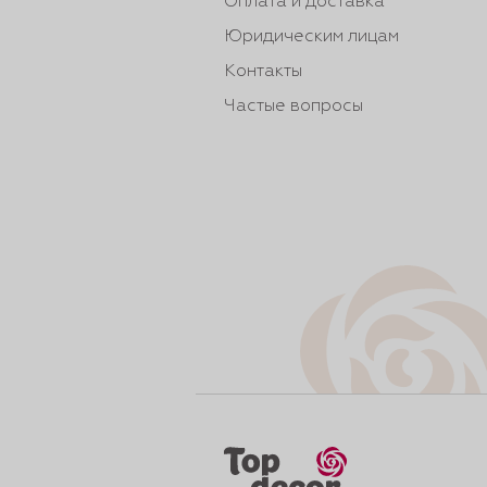
Оплата и доставка
Юридическим лицам
Контакты
Частые вопросы