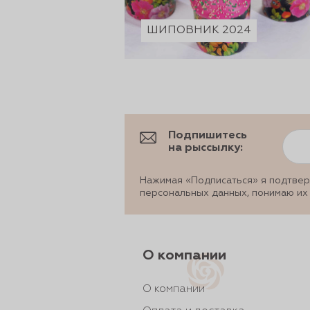
ШИПОВНИК 2024
Подпишитесь
на рыссылку:
Нажимая «Подписаться» я подтвер
персональных данных, понимаю их
О компании
О компании