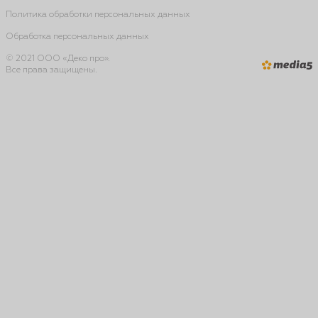
Политика обработки персональных данных
Обработка персональных данных
© 2021 ООО «Деко про».
Все права защищены.