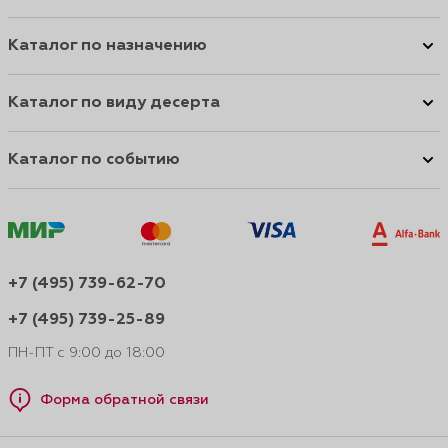
Каталог по назначению
Каталог по виду десерта
Каталог по событию
+7 (495) 739-62-70
+7 (495) 739-25-89
ПН-ПТ с 9:00 до 18:00
Форма обратной связи