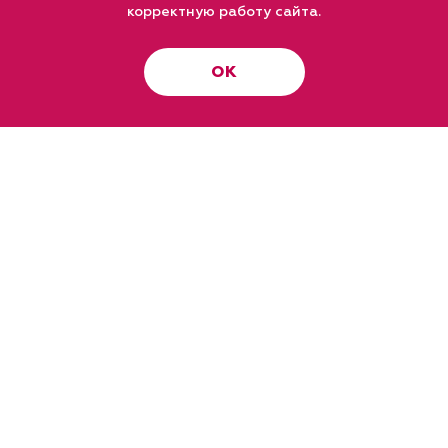
корректную работу сайта.
ОК