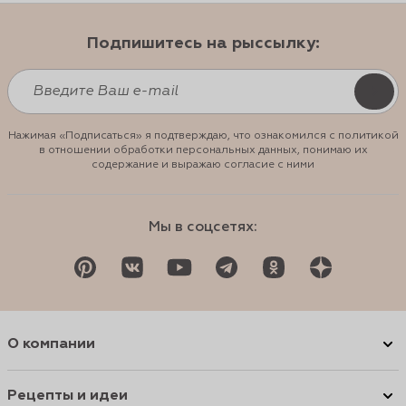
Подпишитесь на рыссылку:
Нажимая «Подписаться» я подтверждаю, что ознакомился с политикой
в отношении обработки персональных данных, понимаю их
содержание и выражаю согласие с ними
Мы в соцсетях:
О компании
Рецепты и идеи