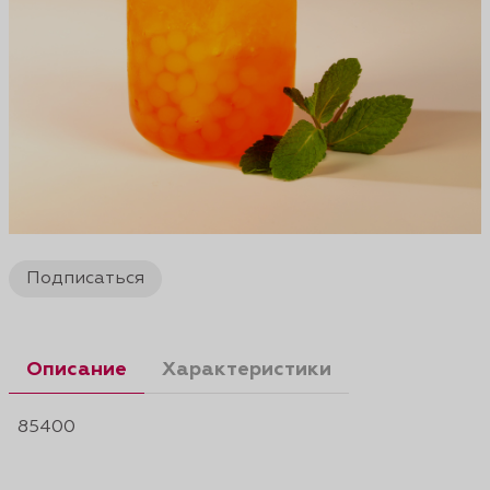
Подписаться
Описание
Характеристики
85400