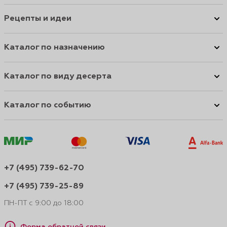
Рецепты и идеи
Каталог по назначению
Каталог по виду десерта
Каталог по событию
+7 (495) 739-62-70
+7 (495) 739-25-89
ПН-ПТ с 9:00 до 18:00