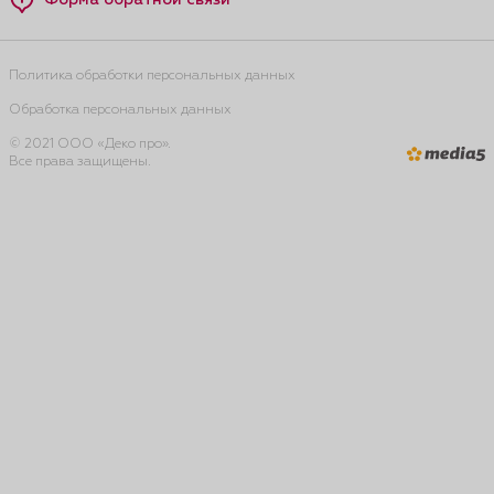
Форма обратной связи
Политика обработки персональных данных
Обработка персональных данных
© 2021 ООО «Деко про».
Все права защищены.