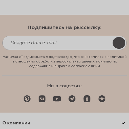
Подпишитесь на рыссылку:
Нажимая «Подписаться» я подтверждаю, что ознакомился с политикой
в отношении обработки персональных данных, понимаю их
содержание и выражаю согласие с ними
Мы в соцсетях:
О компании