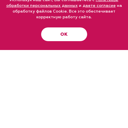
Используя наш сайт, Вы соглашаетесь с
Политикой
обработки персональных данных
и
даете согласие
на
обработку файлов Cookie. Все это обеспечивает
корректную работу сайта.
ОК